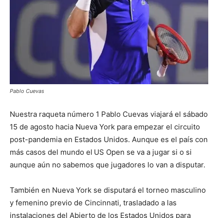
Pablo Cuevas
Nuestra raqueta número 1 Pablo Cuevas viajará el sábado
15 de agosto hacia Nueva York para empezar el circuito
post-pandemia en Estados Unidos. Aunque es el país con
más casos del mundo el
US Open se va a jugar si o si
aunque aún no sabemos que jugadores lo van a disputar.
También en Nueva York se disputará el torneo masculino
y femenino previo de Cincinnati, trasladado a las
instalaciones del Abierto de los Estados Unidos para