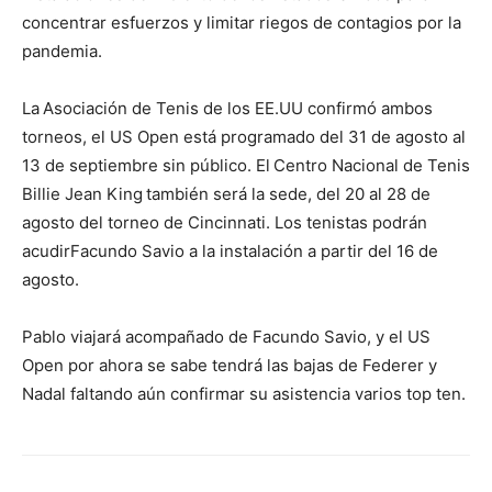
concentrar esfuerzos y limitar riegos de contagios por la
pandemia.
La
Asociación de Tenis de los EE.UU confirmó ambos
torneos, el US Open está programado del 31 de agosto al
13 de septiembre sin público. El
Centro Nacional de Tenis
Billie Jean King
también será la sede, del 20 al 28 de
agosto del torneo de Cincinnati. Los tenistas podrán
acudirFacundo Savio a la instalación a partir del 16 de
agosto.
Pablo viajará acompañado de Facundo Savio, y el US
Open por ahora se sabe tendrá las bajas de Federer y
Nadal faltando aún confirmar su asistencia varios top ten.