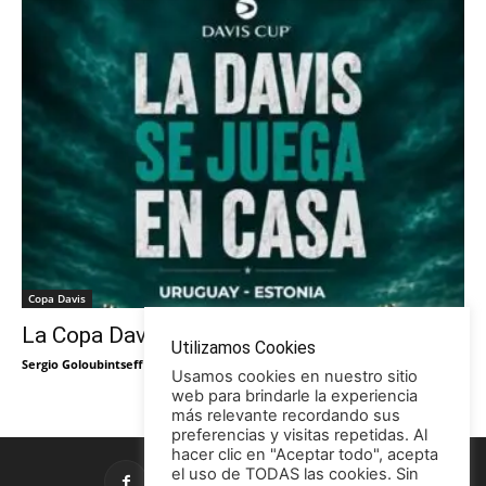
Copa Davis
La Copa Davis vuelve al Círculo
Utilizamos Cookies
Sergio Goloubintseff
-
29/05/2026
Usamos cookies en nuestro sitio
web para brindarle la experiencia
más relevante recordando sus
preferencias y visitas repetidas. Al
hacer clic en "Aceptar todo", acepta
el uso de TODAS las cookies. Sin