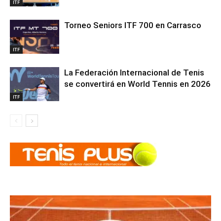
ITF
Torneo Seniors ITF 700 en Carrasco
ITF
La Federación Internacional de Tenis
se convertirá en World Tennis en 2026
ITF