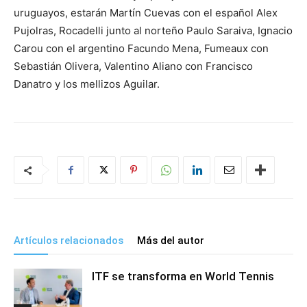
uruguayos, estarán Martín Cuevas con el español Alex
Pujolras, Rocadelli junto al norteño Paulo Saraiva, Ignacio
Carou con el argentino Facundo Mena, Fumeaux con
Sebastián Olivera, Valentino Aliano con Francisco
Danatro y los mellizos Aguilar.
Artículos relacionados
Más del autor
ITF se transforma en World Tennis