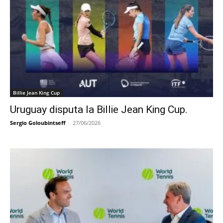
Billie Jean King Cup
Uruguay disputa la Billie Jean King Cup.
Sergio Goloubintseff
-
27/06/2026