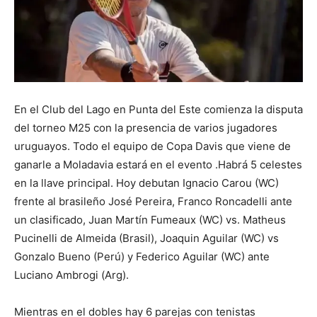
En el Club del Lago en Punta del Este comienza la disputa
del torneo M25 con la presencia de varios jugadores
uruguayos. Todo el equipo de Copa Davis que viene de
ganarle a Moladavia estará en el evento .Habrá 5 celestes
en la llave principal. Hoy debutan Ignacio Carou (WC)
frente al brasileño José Pereira, Franco Roncadelli ante
un clasificado, Juan Martín Fumeaux (WC) vs. Matheus
Pucinelli de Almeida (Brasil), Joaquin Aguilar (WC) vs
Gonzalo Bueno (Perú) y Federico Aguilar (WC) ante
Luciano Ambrogi (Arg).
Mientras en el dobles hay 6 parejas con tenistas