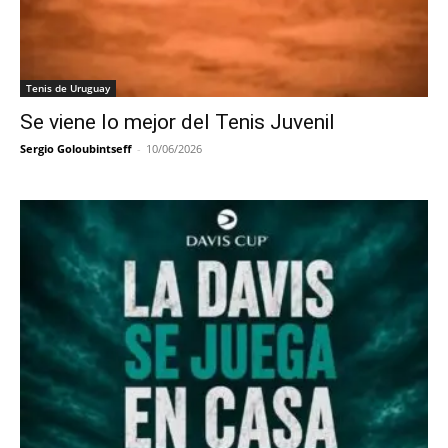
Tenis de Uruguay
Se viene lo mejor del Tenis Juvenil
Sergio Goloubintseff
-
10/06/2026