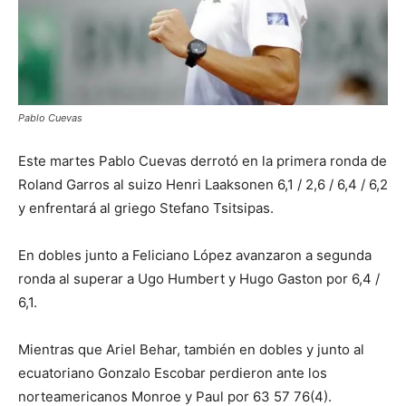
Pablo Cuevas
Este martes Pablo Cuevas derrotó en la primera ronda de
Roland Garros al suizo Henri Laaksonen 6,1 / 2,6 / 6,4 / 6,2
y enfrentará al griego Stefano Tsitsipas.
En dobles junto a Feliciano López avanzaron a segunda
ronda al superar a Ugo Humbert y Hugo Gaston por 6,4 /
6,1.
Mientras que Ariel Behar, también en dobles y junto al
ecuatoriano Gonzalo Escobar perdieron ante los
norteamericanos Monroe y Paul por 63 57 76(4).