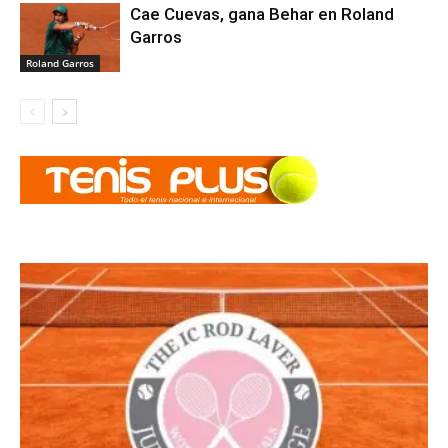
Cae Cuevas, gana Behar en Roland
Garros
Roland Garros