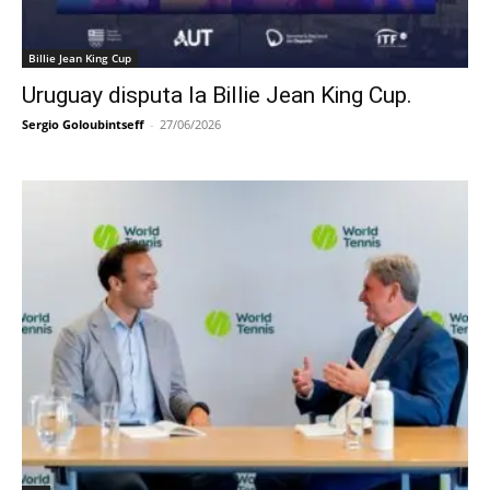
Billie Jean King Cup
Uruguay disputa la Billie Jean King Cup.
Sergio Goloubintseff
-
27/06/2026