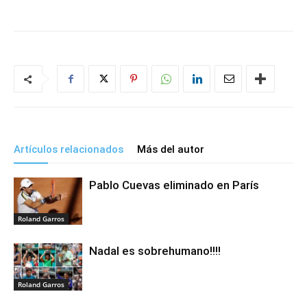
Artículos relacionados
Más del autor
Pablo Cuevas eliminado en París
Roland Garros
Nadal es sobrehumano!!!!
Roland Garros