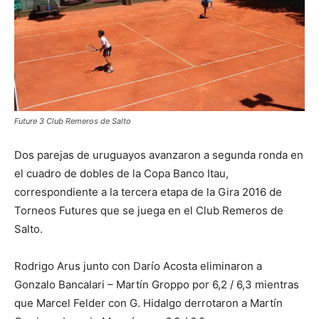
Future 3 Club Remeros de Salto
Dos parejas de uruguayos avanzaron a segunda ronda en
el cuadro de dobles de la Copa Banco Itau,
correspondiente a la tercera etapa de la Gira 2016 de
Torneos Futures que se juega en el Club Remeros de
Salto.
Rodrigo Arus junto con Darío Acosta eliminaron a
Gonzalo Bancalari – Martín Groppo por 6,2 / 6,3 mientras
que Marcel Felder con G. Hidalgo derrotaron a Martín