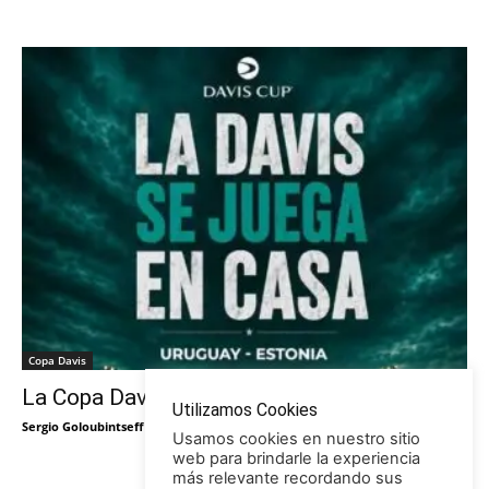
Copa Davis
La Copa Davis vuelve al Círculo
Utilizamos Cookies
Sergio Goloubintseff
-
29/05/2026
Usamos cookies en nuestro sitio
web para brindarle la experiencia
más relevante recordando sus