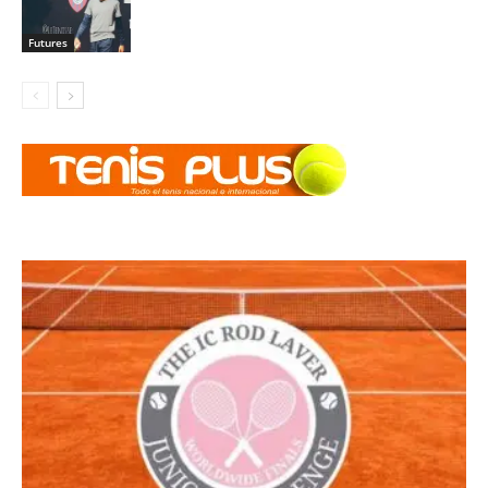
Futures