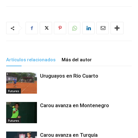
Artículos relacionados
Más del autor
Uruguayos en Río Cuarto
Futures
Carou avanza en Montenegro
Futures
Carou avanza en Turquía