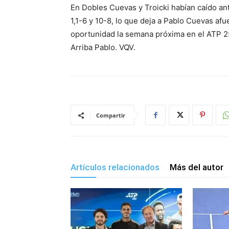
En Dobles Cuevas y Troicki habían caído an
1,1-6 y 10-8, lo que deja a Pablo Cuevas a
oportunidad la semana próxima en el ATP 
Arriba Pablo. VQV.
Compartir
Artículos relacionados
Más del autor