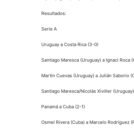
Resultados:
Serie A
Uruguay a Costa Rica (3-0)
Santiago Maresca (Uruguay) a Ignaci Roca (
Martín Cuevas (Uruguay) a Julián Saborio (C
Santiago Maresca/Nicolás Xiviller (Uruguay)
Panamá a Cuba (2-1)
Osmel Rivera (Cuba) a Marcelo Rodríguez 