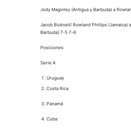
Jody Maginley (Antigua y Barbuda) a Rowlan
Jacob Bicknell/ Rowland Phillips (Jamaica) 
Barbuda) 7-5 7-6
Posiciones:
Serie A
Uruguay
Costa Rica
Panamá
Cuba