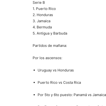
Serie B
1. Puerto Rico
2. Honduras
3. Jamaica
4. Bermuda
5. Antigua y Barbuda
Partidos de mañana:
Por los ascensos:
Uruguay vs Honduras
Puerto Rico vs Costa Rica
Por 5to y 6to puesto: Panamá vs Jamaica