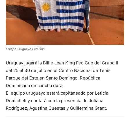
Equipo uruguayo Fed Cup
Uruguay jugará la Billie Jean King Fed Cup del Grupo II
del 25 al 30 de julio en el Centro Nacional de Tenis
Parque del Este en Santo Domingo, República
Dominicana en cancha dura.
El equipo uruguayo estará capitaneado por Leticia
Demicheli y contará con la presencia de Juliana
Rodríguez, Agustina Cuestas y Guillermina Grant.