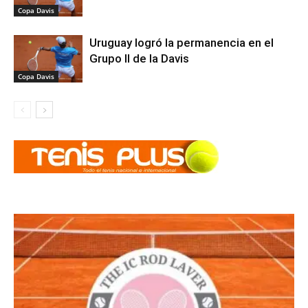
Copa Davis
Uruguay logró la permanencia en el
Grupo II de la Davis
Copa Davis