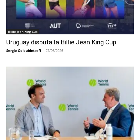
Billie Jean King Cup
Uruguay disputa la Billie Jean King Cup.
Sergio Goloubintseff
-
27/06/2026