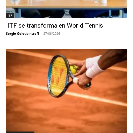
ITF
ITF se transforma en World Tennis
Sergio Goloubintseff
-
27/06/2026