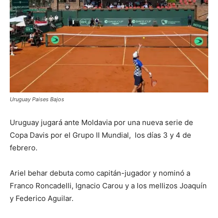
Uruguay Paises Bajos
Uruguay jugará ante Moldavia por una nueva serie de
Copa Davis por el Grupo II Mundial, los días 3 y 4 de
febrero.
Ariel behar debuta como capitán-jugador y nominó a
Franco Roncadelli, Ignacio Carou y a los mellizos Joaquín
y Federico Aguilar.