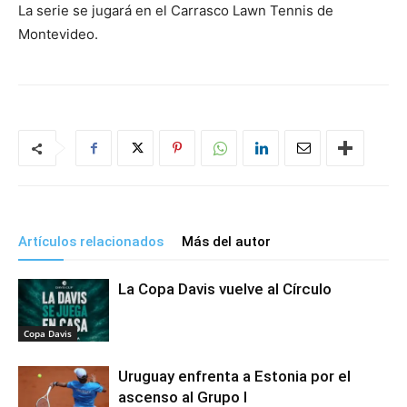
La serie se jugará en el Carrasco Lawn Tennis de
Montevideo.
Artículos relacionados
Más del autor
La Copa Davis vuelve al Círculo
Copa Davis
Uruguay enfrenta a Estonia por el
ascenso al Grupo I