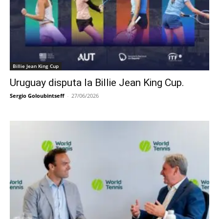
Billie Jean King Cup
Uruguay disputa la Billie Jean King Cup.
Sergio Goloubintseff
-
27/06/2026