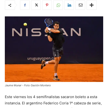
Jaume Munar - Foto Gastón Montero
Este viernes los 4 semifinalistas sacaron boleto a esta
instancia. El argentino Federico Coria 1º cabeza de serie,