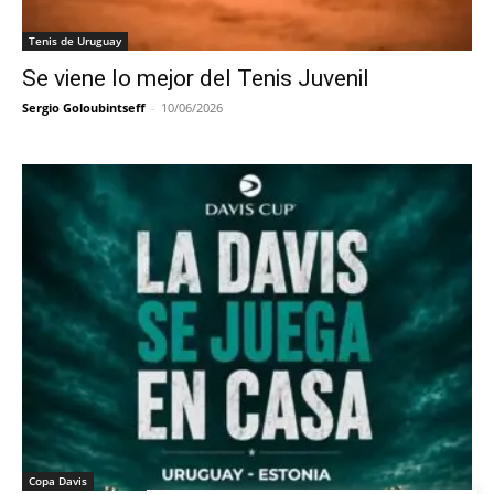
Tenis de Uruguay
Se viene lo mejor del Tenis Juvenil
Sergio Goloubintseff
-
10/06/2026
Copa Davis