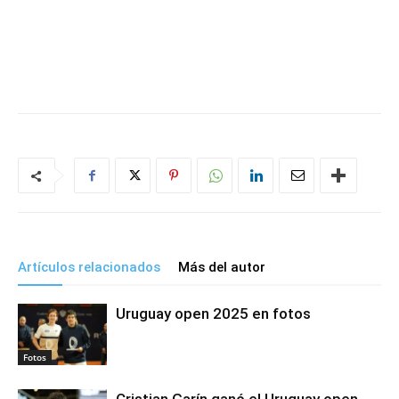
Artículos relacionados
Más del autor
Uruguay open 2025 en fotos
Fotos