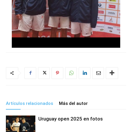
Artículos relacionados
Más del autor
Uruguay open 2025 en fotos