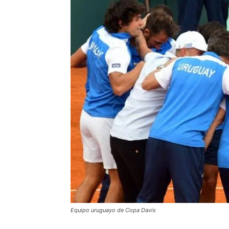
Equipo uruguayo de Copa Davis