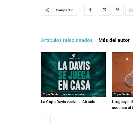
Compartir
Artículos relacionados
Más del autor
Copa Davis
Copa Davis
La Copa Davis vuelve al Círculo
Uruguay enf
ascenso al 