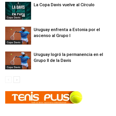
La Copa Davis vuelve al Círculo
Copa Davis
Uruguay enfrenta a Estonia por el
ascenso al Grupo I
Copa Davis
Uruguay logró la permanencia en el
Grupo II de la Davis
Copa Davis