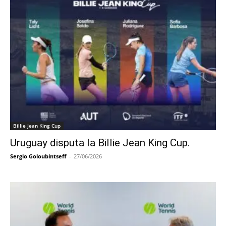
Billie Jean King Cup
Uruguay disputa la Billie Jean King Cup.
Sergio Goloubintseff
-
27/06/2026