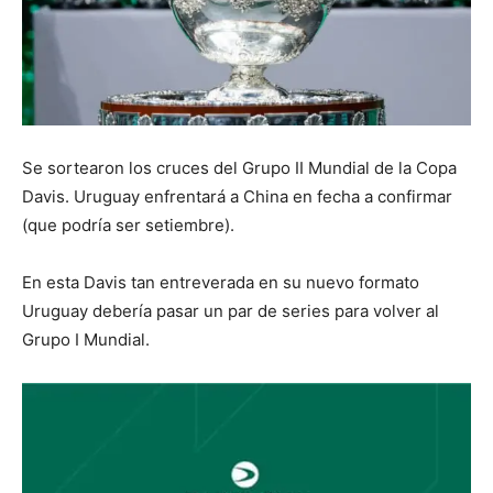
Se sortearon los cruces del Grupo II Mundial de la Copa
Davis. Uruguay enfrentará a China en fecha a confirmar
(que podría ser setiembre).
En esta Davis tan entreverada en su nuevo formato
Uruguay debería pasar un par de series para volver al
Grupo I Mundial.