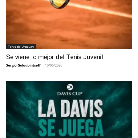
Tenis de Uruguay
Se viene lo mejor del Tenis Juvenil
Sergio Goloubintseff
-
10/06/2026