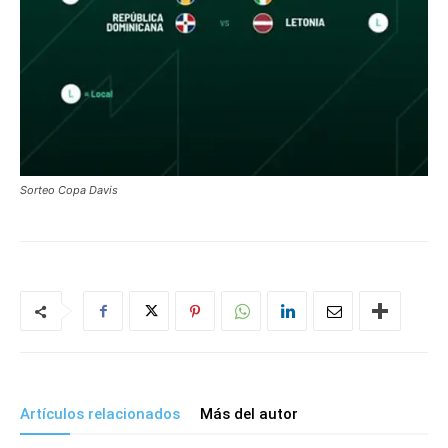
Sorteo Copa Davis
Artículos relacionados
Más del autor