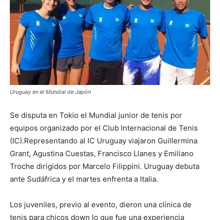
Uruguay en el Mundial de Japón
Se disputa en Tokio el Mundial junior de tenis por
equipos organizado por el Club Internacional de Tenis
(IC).Representando al IC Uruguay viajaron Guillermina
Grant, Agustina Cuestas, Francisco Llanes y Emiliano
Troche dirigidos por Marcelo Filippini. Uruguay debuta
ante Sudáfrica y el martes enfrenta a Italia.
Los juveniles, previo al evento, dieron una clínica de
tenis para chicos down lo que fue una experiencia