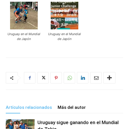
Uruguay en el Mundial
Uruguay en el Mundial
de Japón
de Japón
Artículos relacionados
Más del autor
Uruguay sigue ganando en el Mundial