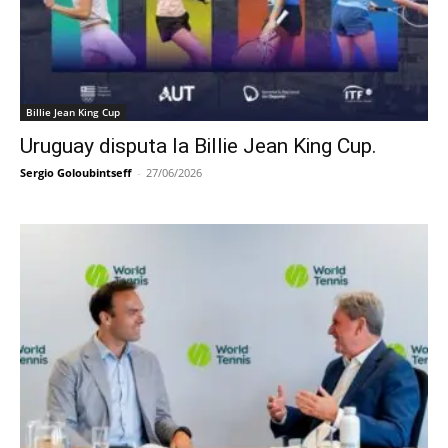
Billie Jean King Cup
Uruguay disputa la Billie Jean King Cup.
Sergio Goloubintseff
-
27/06/2026