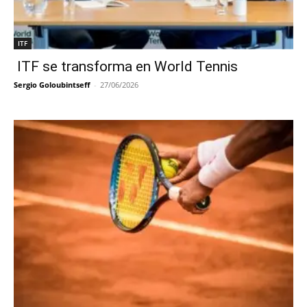
ITF
ITF se transforma en World Tennis
Sergio Goloubintseff
-
27/06/2026