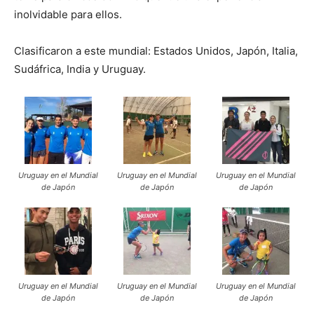
inolvidable para ellos.
Clasificaron a este mundial: Estados Unidos, Japón, Italia,
Sudáfrica, India y Uruguay.
Uruguay en el Mundial
Uruguay en el Mundial
Uruguay en el Mundial
de Japón
de Japón
de Japón
Uruguay en el Mundial
Uruguay en el Mundial
Uruguay en el Mundial
de Japón
de Japón
de Japón