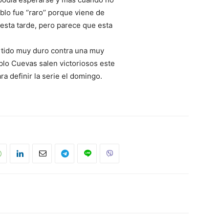
blo fue ‘’raro’’ porque viene de
esta tarde, pero parece que esta
rtido muy duro contra una muy
blo Cuevas salen victoriosos este
a definir la serie el domingo.