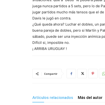
juega nunca partidos a 5 sets, pero lo de Pa
jugar partidos mucho más tensos que el de 
Davis le jugó en contra.
¿Qué queda ahora? Luchar el dobles, un pa
buena pareja de dobles, pero si Martín y Pa
sábado, puede ser una inyección anímica par
Difícil si, imposible no.
¡ ARRIBA URUGUAY !
Compartir
Artículos relacionados
Más del autor