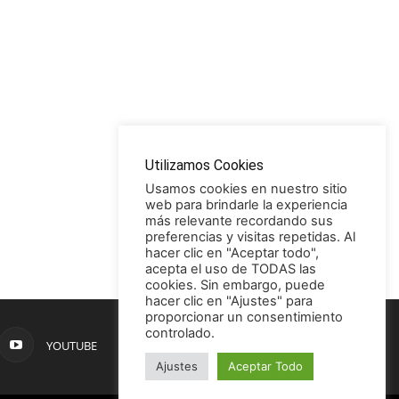
Utilizamos Cookies
Usamos cookies en nuestro sitio
web para brindarle la experiencia
más relevante recordando sus
preferencias y visitas repetidas. Al
hacer clic en "Aceptar todo",
acepta el uso de TODAS las
cookies. Sin embargo, puede
hacer clic en "Ajustes" para
proporcionar un consentimiento
controlado.
YOUTUBE
Ajustes
Aceptar Todo