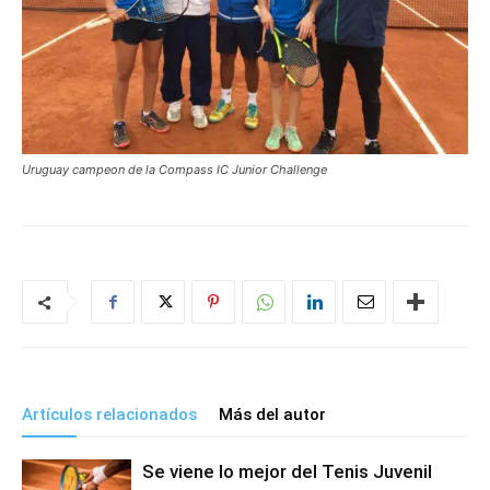
Uruguay campeon de la Compass IC Junior Challenge
Artículos relacionados
Más del autor
Se viene lo mejor del Tenis Juvenil