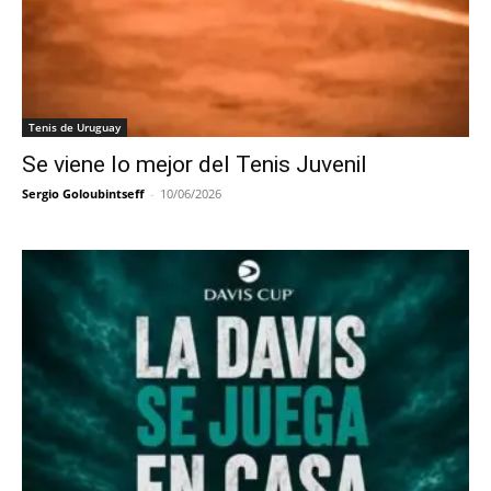
Tenis de Uruguay
Se viene lo mejor del Tenis Juvenil
Sergio Goloubintseff
-
10/06/2026