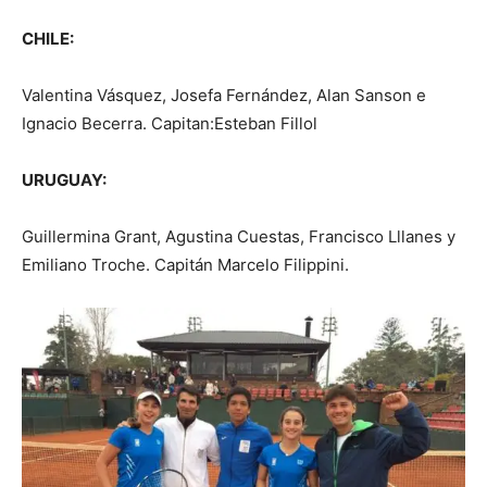
CHILE:
Valentina Vásquez, Josefa Fernández, Alan Sanson e
Ignacio Becerra. Capitan:Esteban Fillol
URUGUAY:
Guillermina Grant, Agustina Cuestas, Francisco Lllanes y
Emiliano Troche. Capitán Marcelo Filippini.