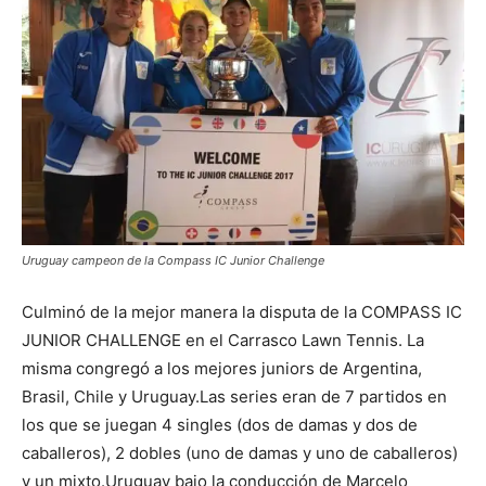
Uruguay campeon de la Compass IC Junior Challenge
Culminó de la mejor manera la disputa de la COMPASS IC
JUNIOR CHALLENGE en el Carrasco Lawn Tennis. La
misma congregó a los mejores juniors de Argentina,
Brasil, Chile y Uruguay.Las series eran de 7 partidos en
los que se juegan 4 singles (dos de damas y dos de
caballeros), 2 dobles (uno de damas y uno de caballeros)
y un mixto.Uruguay bajo la conducción de Marcelo