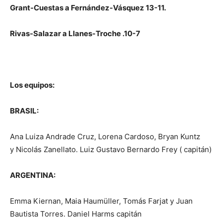
Grant-Cuestas a Fernández-Vásquez 13-11.
Rivas-Salazar a Llanes-Troche .10-7
Los equipos:
BRASIL:
Ana Luiza Andrade Cruz, Lorena Cardoso, Bryan Kuntz
y Nicolás Zanellato. Luiz Gustavo Bernardo Frey ( capitán)
ARGENTINA:
Emma Kiernan, Maia Haumüller, Tomás Farjat y Juan
Bautista Torres. Daniel Harms capitán