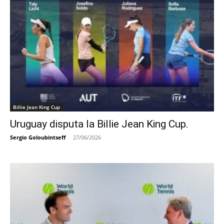
Billie Jean King Cup
Uruguay disputa la Billie Jean King Cup.
Sergio Goloubintseff
-
27/06/2026