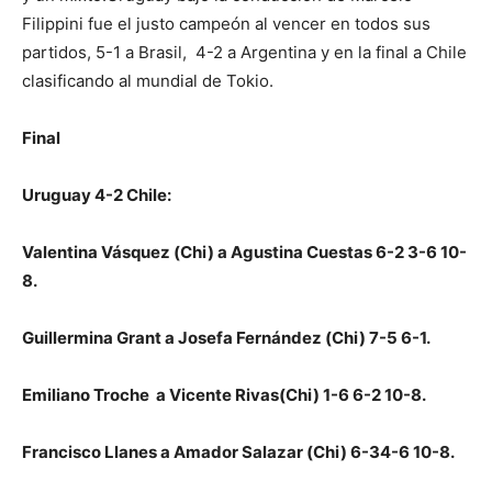
Filippini fue el justo campeón al vencer en todos sus
partidos, 5-1 a Brasil, 4-2 a Argentina y en la final a Chile
clasificando al mundial de Tokio.
Final
Uruguay 4-2 Chile:
Valentina Vásquez (Chi) a Agustina Cuestas 6-2 3-6 10-
8.
Guillermina Grant a Josefa Fernández (Chi) 7-5 6-1.
Emiliano Troche a Vicente Rivas(Chi) 1-6 6-2 10-8.
Francisco Llanes a Amador Salazar (Chi) 6-34-6 10-8.