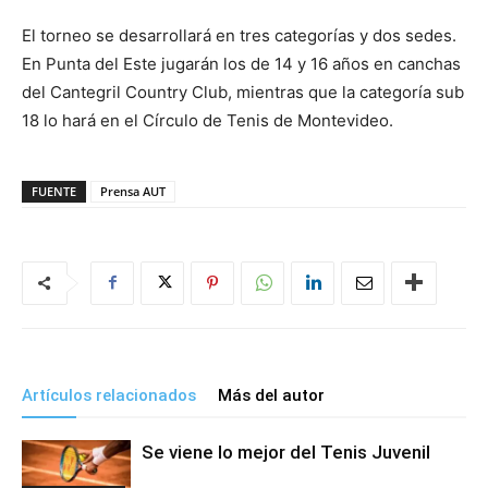
El torneo se desarrollará en tres categorías y dos sedes.
En Punta del Este jugarán los de 14 y 16 años en canchas
del Cantegril Country Club, mientras que la categoría sub
18 lo hará en el Círculo de Tenis de Montevideo.
FUENTE
Prensa AUT
Artículos relacionados
Más del autor
Se viene lo mejor del Tenis Juvenil