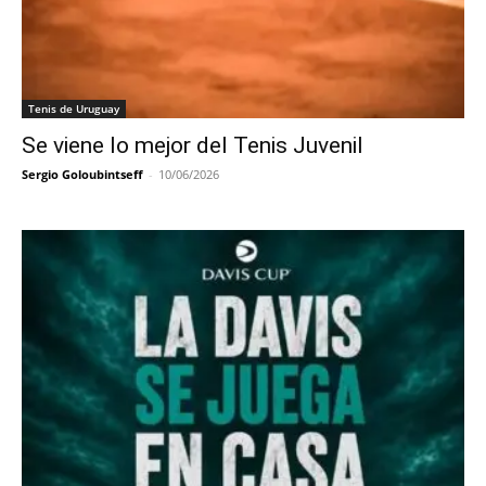
Tenis de Uruguay
Se viene lo mejor del Tenis Juvenil
Sergio Goloubintseff
-
10/06/2026