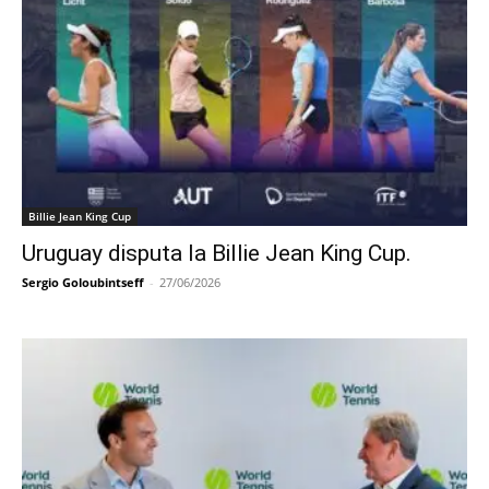
Billie Jean King Cup
Uruguay disputa la Billie Jean King Cup.
Sergio Goloubintseff
-
27/06/2026