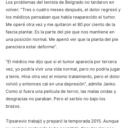
Los problemas del tenista de Belgrado no tardaron en
volver: “Tres o cuatro meses después, el dolor regresó y
los médicos pensaban que había reaparecido el tumor.
Me operé otra vez y me quitaron el 80 por ciento de la
fascia plantar. Es la parte del pie que nos mantiene en
una posición normal. Me apenó ver que la planta del pie
pareciera estar deforme”.
“El médico me dijo que si el tumor aparecía por tercera
vez, yo podría vivir una vida normal, pero no podría jugar
a tenis. Hice otra vez el mismo tratamiento, pero el dolor
volvió y entonces caí en una depresión”, admite Janko.
Como si fuera una película de terror, las malas ondas y
desgracias no paraban. Pero el serbio no bajo los
brazos.
Tipsarevic trabajó y preparó la temporada 2015. Aunque