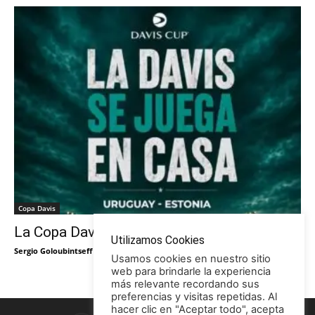
Copa Davis
La Copa Davis vuelve al Círculo
Utilizamos Cookies
Sergio Goloubintseff
-
29/05/2026
Usamos cookies en nuestro sitio
web para brindarle la experiencia
más relevante recordando sus
preferencias y visitas repetidas. Al
hacer clic en "Aceptar todo", acepta