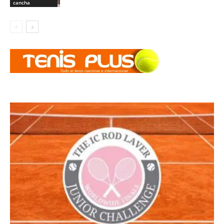
cancha