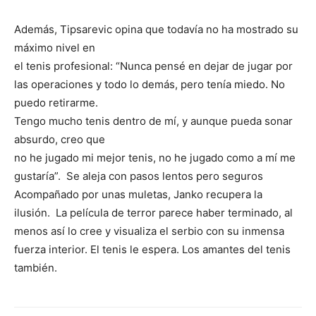
Además, Tipsarevic opina que todavía no ha mostrado su
máximo nivel en
el tenis profesional: “Nunca pensé en dejar de jugar por
las operaciones y todo lo demás, pero tenía miedo. No
puedo retirarme.
Tengo mucho tenis dentro de mí, y aunque pueda sonar
absurdo, creo que
no he jugado mi mejor tenis, no he jugado como a mí me
gustaría”. Se aleja con pasos lentos pero seguros
Acompañado por unas muletas, Janko recupera la
ilusión. La película de terror parece haber terminado, al
menos así lo cree y visualiza el serbio con su inmensa
fuerza interior. El tenis le espera. Los amantes del tenis
también.