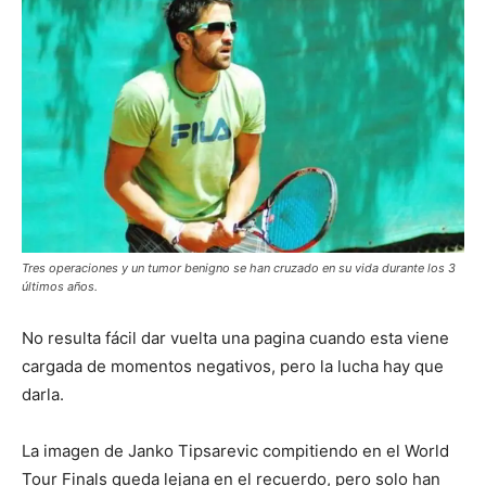
Tres operaciones y un tumor benigno se han cruzado en su vida durante los 3
últimos años.
No resulta fácil dar vuelta una pagina cuando esta viene
cargada de momentos negativos, pero la lucha hay que
darla.
La imagen de Janko Tipsarevic compitiendo en el World
Tour Finals queda lejana en el recuerdo, pero solo han