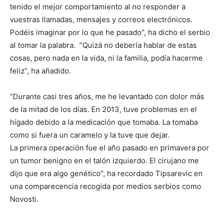
tenido el mejor comportamiento al no responder a
vuestras llamadas, mensajes y correos electrónicos.
Podéis imaginar por lo que he pasado”, ha dicho el serbio
al tomar la palabra. “Quizá no debería hablar de estas
cosas, pero nada en la vida, ni la familia, podía hacerme
feliz”, ha añadido.
“Durante casi tres años, me he levantado con dolor más
de la mitad de los días. En 2013, tuve problemas en el
hígado debido a la medicación que tomaba. La tomaba
como si fuera un caramelo y la tuve que dejar.
La primera operación fue el año pasado en primavera por
un tumor benigno en el talón izquierdo. El cirujano me
dijo que era algo genético”, ha recordado Tipsarevic en
una comparecencia recogida por medios serbios como
Novosti.