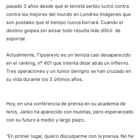
pasado 3 años desde que el tenista serbio luchó contra
contra los mejores del mundo en Londres Imágenes que
son postales que el tiempo nunca borrará. Cuando el
destino golpea sin avisar todo resulta más difícil de
soportar.
Actualmente, Tipsarevic es un tenista casi desaparecido
en el ranking, nº 401 que intenta dejar atrás un infierno.
Tres operaciones y un tumor benigno se han cruzado en
su vida durante los 3 últimos años.
Hoy, en una conferencia de prensa en su academia de
tenis, Janko ha aparecido con muletas, pero esperanzado
con su futuro a medio y largo plazo..
“En primer lugar, quiero disculparme con la prensa. No he