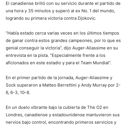
El canadiense brilló con su servicio durante el partido de
una hora y 35 minutos y superó al ex No. 1 del mundo,
logrando su primera victoria contra Djokovic.
“Había estado cerca varias veces en los últimos tiempos
de ganar contra estos grandes campeones, por lo que es
genial conseguir la victoria”, dijo Auger-Aliassime en su
entrevista en la pista. “Especialmente frente a los
aficionados en este estadio y para el Team Mundial”.
En el primer partido de la jornada, Auger-Aliassime y
Sock superaron a Matteo Berrettini y Andy Murray por 2-
6, 6-3, 10-8.
En un duelo vibrante bajo la cubierta de The O2 en
Londres, canadiense y estadounidense mantuvieron sus
nervios bajo control, encontrando primeros servicios y