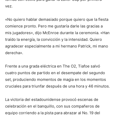
vez.
«No quiero hablar demasiado porque quiero que la fiesta
comience pronto. Pero me gustaría darle las gracias a
mis jugadores», dijo McEnroe durante la ceremonia. «Han
traído la energía, la convicción y la intensidad. Quiero
agradecer especialmente a mi hermano Patrick, mi mano
derecha».
Frente a una grada eléctrica en The O2, Tiafoe salvó
cuatro puntos de partido en el desempate del segundo
set, produciendo momentos de magia en los momentos
cruciales para triunfar después de una hora y 46 minutos.
La victoria del estadounidense provocó escenas de
celebración en el banquillo, con sus compañeros de
equipo corriendo a la pista para abrazar al No. 19 del