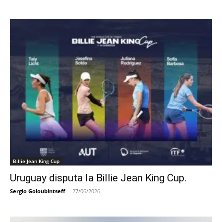
Billie Jean King Cup
Uruguay disputa la Billie Jean King Cup.
Sergio Goloubintseff
-
27/06/2026