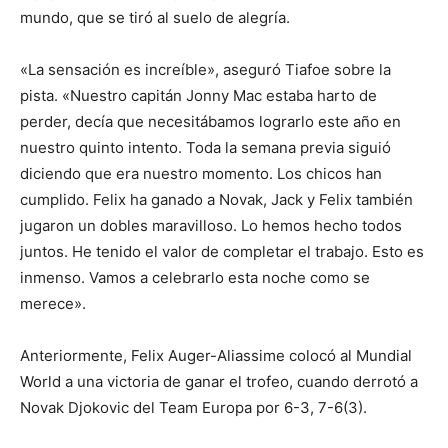
mundo, que se tiró al suelo de alegría.
«La sensación es increíble», aseguró Tiafoe sobre la
pista. «Nuestro capitán Jonny Mac estaba harto de
perder, decía que necesitábamos lograrlo este año en
nuestro quinto intento. Toda la semana previa siguió
diciendo que era nuestro momento. Los chicos han
cumplido. Felix ha ganado a Novak, Jack y Felix también
jugaron un dobles maravilloso. Lo hemos hecho todos
juntos. He tenido el valor de completar el trabajo. Esto es
inmenso. Vamos a celebrarlo esta noche como se
merece».
Anteriormente, Felix Auger-Aliassime colocó al Mundial
World a una victoria de ganar el trofeo, cuando derrotó a
Novak Djokovic del Team Europa por 6-3, 7-6(3).