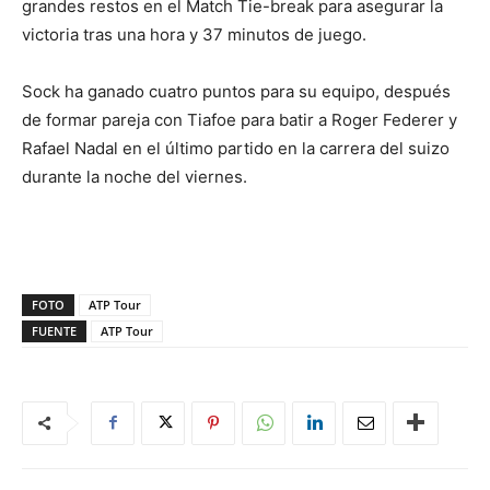
grandes restos en el Match Tie-break para asegurar la
victoria tras una hora y 37 minutos de juego.
Sock ha ganado cuatro puntos para su equipo, después
de formar pareja con Tiafoe para batir a Roger Federer y
Rafael Nadal en el último partido en la carrera del suizo
durante la noche del viernes.
FOTO
ATP Tour
FUENTE
ATP Tour