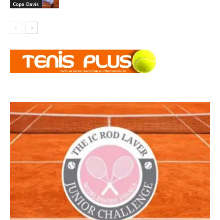
Copa Davis