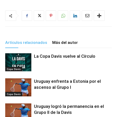
Artículos relacionados
Más del autor
La Copa Davis vuelve al Círculo
Copa Davis
Uruguay enfrenta a Estonia por el
ascenso al Grupo I
Copa Davis
Uruguay logró la permanencia en el
Grupo II de la Davis