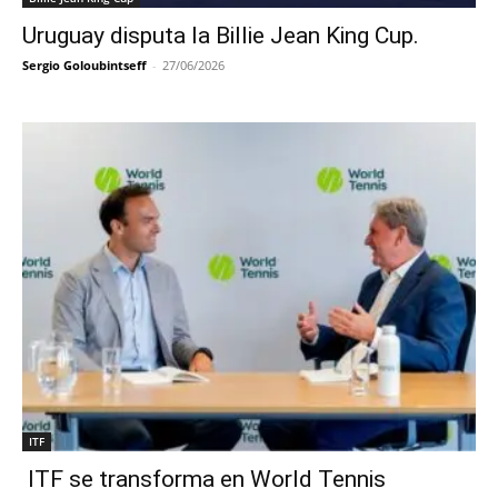
Uruguay disputa la Billie Jean King Cup.
Sergio Goloubintseff
-
27/06/2026
ITF
ITF se transforma en World Tennis