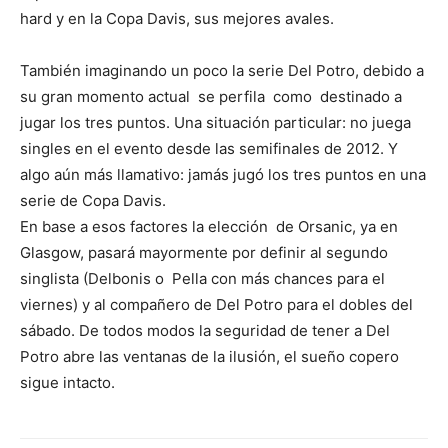
hard y en la Copa Davis, sus mejores avales.
También imaginando un poco la serie Del Potro, debido a
su gran momento actual se perfila como destinado a
jugar los tres puntos. Una situación particular: no juega
singles en el evento desde las semifinales de 2012. Y
algo aún más llamativo: jamás jugó los tres puntos en una
serie de Copa Davis.
En base a esos factores la elección de Orsanic, ya en
Glasgow, pasará mayormente por definir al segundo
singlista (Delbonis o Pella con más chances para el
viernes) y al compañero de Del Potro para el dobles del
sábado. De todos modos la seguridad de tener a Del
Potro abre las ventanas de la ilusión, el sueño copero
sigue intacto.