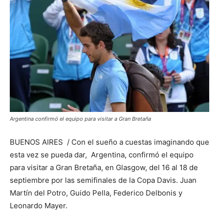
Argentina confirmó el equipo para visitar a Gran Bretaña
BUENOS AIRES / Con el sueño a cuestas imaginando que
esta vez se pueda dar, Argentina, confirmó el equipo
para visitar a Gran Bretaña, en Glasgow, del 16 al 18 de
septiembre por las semifinales de la Copa Davis. Juan
Martín del Potro, Guido Pella, Federico Delbonis y
Leonardo Mayer.