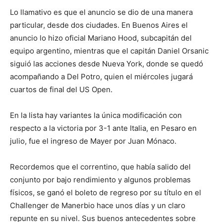
Lo llamativo es que el anuncio se dio de una manera
particular, desde dos ciudades. En Buenos Aires el
anuncio lo hizo oficial Mariano Hood, subcapitán del
equipo argentino, mientras que el capitán Daniel Orsanic
siguió las acciones desde Nueva York, donde se quedó
acompañando a Del Potro, quien el miércoles jugará
cuartos de final del US Open.
En la lista hay variantes la única modificación con
respecto a la victoria por 3-1 ante Italia, en Pesaro en
julio, fue el ingreso de Mayer por Juan Mónaco.
Recordemos que el correntino, que había salido del
conjunto por bajo rendimiento y algunos problemas
físicos, se ganó el boleto de regreso por su título en el
Challenger de Manerbio hace unos días y un claro
repunte en su nivel. Sus buenos antecedentes sobre