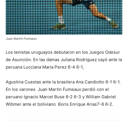
Juan Martín Fumeaux
Los tenistas uruguayos debutaron en los Juegos Odesur
de Asunción. En las damas Juliana Rodríguez cayó ante la
peruana Lucciana Maria Perez 6-4 6-1,
Agustina Cuestas ante la brasilera Ana Candiotto 6-1 6-1.
En los varones Juan Martin Fumeaux perdió con el
peruano Ignacio Marcel Buse 6-2 6-3 y William Gabriel
Wibmer ante el boliviano Boris Enrique Arias7-6 6-2.