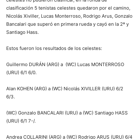
clasificación 5 tenistas celestes quedaron por el camino,
Nicolás Xiviller, Lucas Monterroso, Rodrigo Arus, Gonzalo
Bancalari que superó en primera rueda y cayó en la 2ª y
Santiago Hass.
Estos fueron los resultados de los celestes:
Guillermo DURÁN (ARG) a (WC) Lucas MONTERROSO
(URU) 6/1 6/0.
Alan KOHEN (ARG) a (WC) Nicolás XIVILLER (URU) 6/2
6/3.
(WC) Gonzalo BANCALARI (URU) a (WC) Santiago HASS
(URU) 6/1 7-/.
Andrea COLLARINI (ARG) a (WC) Rodrigo ARUS (URU) 6/4