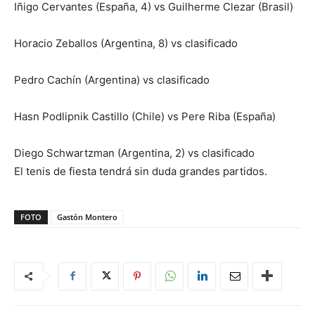
Iñigo Cervantes (España, 4) vs Guilherme Clezar (Brasil)
Horacio Zeballos (Argentina, 8) vs clasificado
Pedro Cachín (Argentina) vs clasificado
Hasn Podlipnik Castillo (Chile) vs Pere Riba (España)
Diego Schwartzman (Argentina, 2) vs clasificado
El tenis de fiesta tendrá sin duda grandes partidos.
FOTO
Gastón Montero