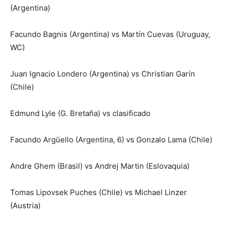
(Argentina)
Facundo Bagnis (Argentina) vs Martín Cuevas (Uruguay,
WC)
Juan Ignacio Londero (Argentina) vs Christian Garín
(Chile)
Edmund Lyle (G. Bretaña) vs clasificado
Facundo Argüello (Argentina, 6) vs Gonzalo Lama (Chile)
Andre Ghem (Brasil) vs Andrej Martin (Eslovaquia)
Tomas Lipovsek Puches (Chile) vs Michael Linzer
(Austria)