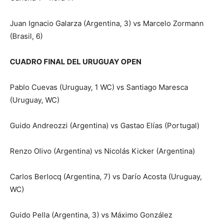
Juan Ignacio Galarza (Argentina, 3) vs Marcelo Zormann
(Brasil, 6)
CUADRO FINAL DEL URUGUAY OPEN
Pablo Cuevas (Uruguay, 1 WC) vs Santiago Maresca
(Uruguay, WC)
Guido Andreozzi (Argentina) vs Gastao Elías (Portugal)
Renzo Olivo (Argentina) vs Nicolás Kicker (Argentina)
Carlos Berlocq (Argentina, 7) vs Darío Acosta (Uruguay,
WC)
Guido Pella (Argentina, 3) vs Máximo González