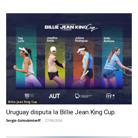
Billie Jean King Cup
Uruguay disputa la Billie Jean King Cup.
Sergio Goloubintseff
-
27/06/2026