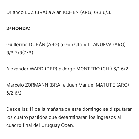
Orlando LUZ (BRA) a Alan KOHEN (ARG) 6/3 6/3.
2ª RONDA:
Guillermo DURÁN (ARG) a Gonzalo VILLANUEVA (ARG)
6/3 7/6(7-3)
Alexander WARD (GBR) a Jorge MONTERO (CHI) 6/1 6/2
Marcelo ZORMANN (BRA) a Juan Manuel MATUTE (ARG)
6/2 6/2
Desde las 11 de la mañana de este domingo se disputarán
los cuatro partidos que determinarán los ingresos al
cuadro final del Uruguay Open.