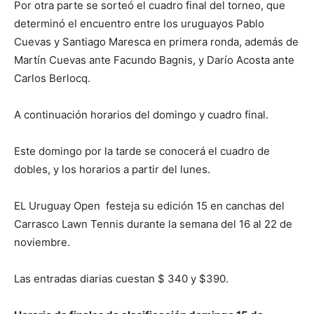
Por otra parte se sorteó el cuadro final del torneo, que
determinó el encuentro entre los uruguayos Pablo
Cuevas y Santiago Maresca en primera ronda, además de
Martín Cuevas ante Facundo Bagnis, y Darío Acosta ante
Carlos Berlocq.
A continuación horarios del domingo y cuadro final.
Este domingo por la tarde se conocerá el cuadro de
dobles, y los horarios a partir del lunes.
EL Uruguay Open festeja su edición 15 en canchas del
Carrasco Lawn Tennis durante la semana del 16 al 22 de
noviembre.
Las entradas diarias cuestan $ 340 y $390.