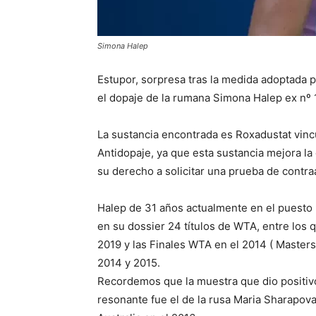
Simona Halep
Estupor, sorpresa tras la medida adoptada p
el dopaje de la rumana Simona Halep ex nº 
La sustancia encontrada es Roxadustat vincu
Antidopaje, ya que esta sustancia mejora la
su derecho a solicitar una prueba de contraan
Halep de 31 años actualmente en el puesto 
en su dossier 24 títulos de WTA, entre los
2019 y las Finales WTA en el 2014 ( Maste
2014 y 2015.
Recordemos que la muestra que dio positiv
resonante fue el de la rusa Maria Sharapo