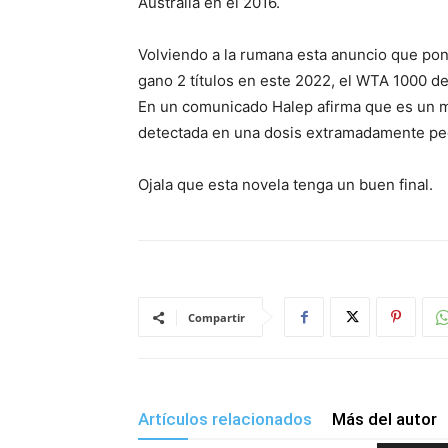
Australia en el 2016.
Volviendo a la rumana esta anuncio que poní
gano 2 títulos en este 2022, el WTA 1000 d
En un comunicado Halep afirma que es un 
detectada en una dosis extramadamente p
Ojala que esta novela tenga un buen final.
Compartir
Artículos relacionados
Más del autor