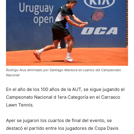
Rodrigo Arus eliminado por Santiago Maresca en cuartos del Campeonato
Nacional
En el año de los 100 años de la AUT, se sigue jugando el
Campeonato Nacional d 1era Categoría en el Carrasco
Lawn Tennis.
Ayer se jugaron los cuartos de final del evento, se
destacó el partido entre los jugadores de Copa Davis