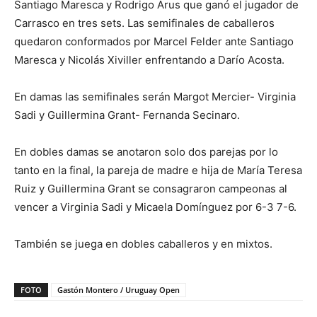
Santiago Maresca y Rodrigo Arus que ganó el jugador de
Carrasco en tres sets. Las semifinales de caballeros
quedaron conformados por Marcel Felder ante Santiago
Maresca y Nicolás Xiviller enfrentando a Darío Acosta.
En damas las semifinales serán Margot Mercier- Virginia
Sadi y Guillermina Grant- Fernanda Secinaro.
En dobles damas se anotaron solo dos parejas por lo
tanto en la final, la pareja de madre e hija de María Teresa
Ruiz y Guillermina Grant se consagraron campeonas al
vencer a Virginia Sadi y Micaela Domínguez por 6-3 7-6.
También se juega en dobles caballeros y en mixtos.
FOTO
Gastón Montero / Uruguay Open