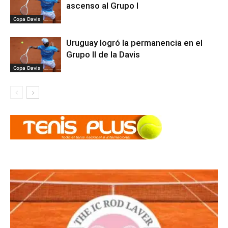
ascenso al Grupo I
Copa Davis
Uruguay logró la permanencia en el
Grupo II de la Davis
Copa Davis