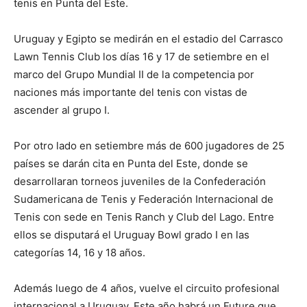
tenis en Punta del Este.
Uruguay y Egipto se medirán en el estadio del Carrasco
Lawn Tennis Club los días 16 y 17 de setiembre en el
marco del Grupo Mundial II de la competencia por
naciones más importante del tenis con vistas de
ascender al grupo I.
Por otro lado en setiembre más de 600 jugadores de 25
países se darán cita en Punta del Este, donde se
desarrollaran torneos juveniles de la Confederación
Sudamericana de Tenis y Federación Internacional de
Tenis con sede en Tenis Ranch y Club del Lago. Entre
ellos se disputará el Uruguay Bowl grado I en las
categorías 14, 16 y 18 años.
Además luego de 4 años, vuelve el circuito profesional
internacional a Uruguay. Este año habrá un Future que