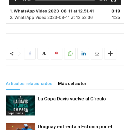
1.
WhatsApp Video 2023-08-11 at 12.51.41
0:19
2.
WhatsApp Video 2023-08-11 at 12.52.36
1:25
Artículos relacionados
Más del autor
La Copa Davis vuelve al Círculo
Copa Davis
Uruguay enfrenta a Estonia por el