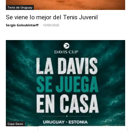
Tenis de Uruguay
Se viene lo mejor del Tenis Juvenil
Sergio Goloubintseff
-
10/06/2026
Copa Davis