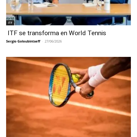
ITF
ITF se transforma en World Tennis
Sergio Goloubintseff
-
27/06/2026