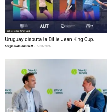
Billie Jean King Cup
Uruguay disputa la Billie Jean King Cup.
Sergio Goloubintseff
-
27/06/2026