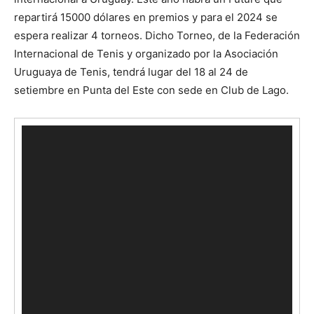
repartirá 15000 dólares en premios y para el 2024 se
espera realizar 4 torneos. Dicho Torneo, de la Federación
Internacional de Tenis y organizado por la Asociación
Uruguaya de Tenis, tendrá lugar del 18 al 24 de
setiembre en Punta del Este con sede en Club de Lago.
Reproductor
de
vídeo