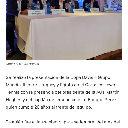
Conferencia de prensa
Se realizó la presentación de la Copa Davis – Grupo
Mundial II entre Uruguay y Egipto en el Carrasco Lawn
Tennis con la presencia del presidente de la AUT Martín
Hughes y del capitán del equipo celeste Enrique Pérez
quien cumple 20 años al frente del equipo.
También fue el lanzamiento, para setiembre, del mes del