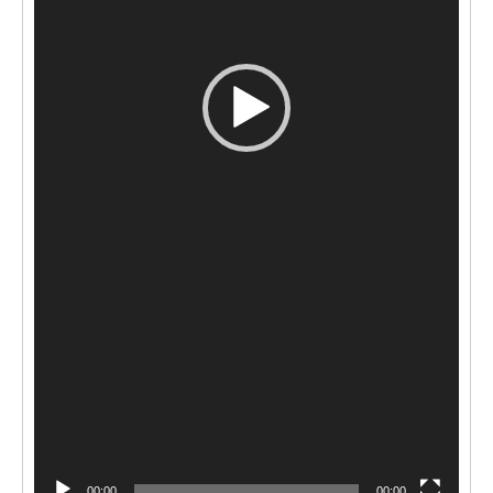
00:00
00:00