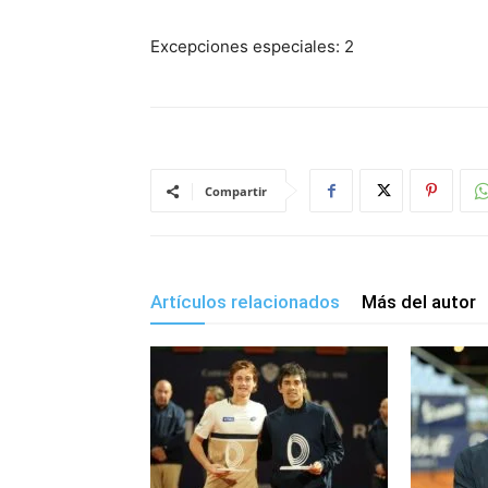
Excepciones especiales: 2
Compartir
Artículos relacionados
Más del autor