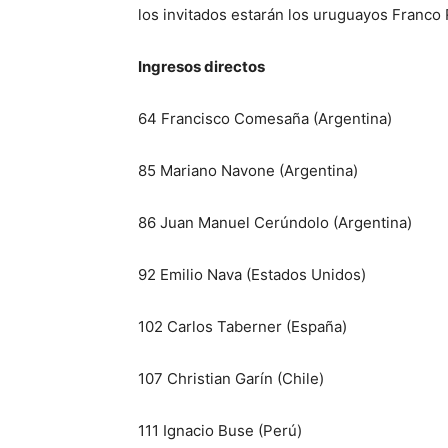
los invitados estarán los uruguayos Franco 
Ingresos directos
64 Francisco Comesaña (Argentina)
85 Mariano Navone (Argentina)
86 Juan Manuel Cerúndolo (Argentina)
92 Emilio Nava (Estados Unidos)
102 Carlos Taberner (España)
107 Christian Garín (Chile)
111 Ignacio Buse (Perú)