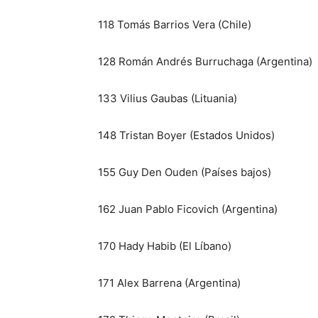
118 Tomás Barrios Vera (Chile)
128 Román Andrés Burruchaga (Argentina)
133 Vilius Gaubas (Lituania)
148 Tristan Boyer (Estados Unidos)
155 Guy Den Ouden (Países bajos)
162 Juan Pablo Ficovich (Argentina)
170 Hady Habib (El Líbano)
171 Alex Barrena (Argentina)