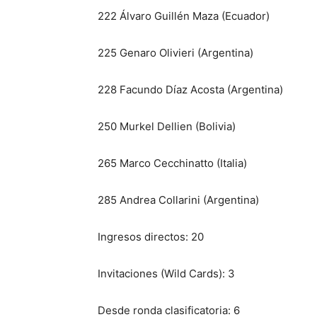
222 Álvaro Guillén Maza (Ecuador)
225 Genaro Olivieri (Argentina)
228 Facundo Díaz Acosta (Argentina)
250 Murkel Dellien (Bolivia)
265 Marco Cecchinatto (Italia)
285 Andrea Collarini (Argentina)
Ingresos directos: 20
Invitaciones (Wild Cards): 3
Desde ronda clasificatoria: 6