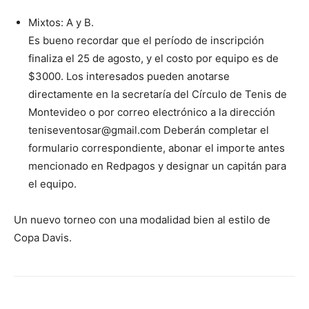
Mixtos: A y B.
Es bueno recordar que el período de inscripción
finaliza el 25 de agosto, y el costo por equipo es de
$3000. Los interesados pueden anotarse
directamente en la secretaría del Círculo de Tenis de
Montevideo o por correo electrónico a la dirección
teniseventosar@gmail.com Deberán completar el
formulario correspondiente, abonar el importe antes
mencionado en Redpagos y designar un capitán para
el equipo.
Un nuevo torneo con una modalidad bien al estilo de
Copa Davis.