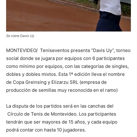
Se viene Davis Uy
MONTEVIDEO/ Teniseventos presenta “Davis Uy”, torneo
social donde se jugara por equipos con 6 participantes
como mínimo por equipos, con las categorías de singles,
dobles y dobles mixtos. Esta 1ª edición lleva el nombre
de Copa Greinsing y Elizarzu SRL (empresa de
producción de semillas muy reconocida en el ramo)
La disputa de los partidos será en las canchas del
Círculo de Tenis de Montevideo. Los participantes
tendrán que ser mayores de 15 años, y cada equipo
podrá contar con hasta 10 jugadores.