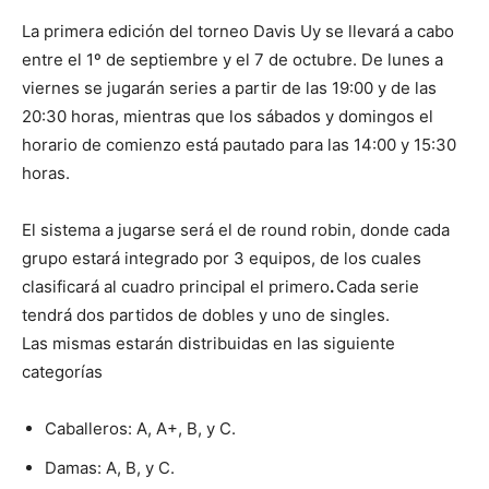
La primera edición del torneo Davis Uy se llevará a cabo
entre el 1º de septiembre y el 7 de octubre. De lunes a
viernes se jugarán series a partir de las 19:00 y de las
20:30 horas, mientras que los sábados y domingos el
horario de comienzo está pautado para las 14:00 y 15:30
horas.
El sistema a jugarse será el de round robin, donde cada
grupo estará integrado por 3 equipos, de los cuales
clasificará al cuadro principal el primero
.
Cada serie
tendrá dos partidos de dobles y uno de singles.
Las mismas estarán distribuidas en las siguiente
categorías
Caballeros: A, A+, B, y C.
Damas: A, B, y C.