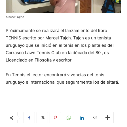
Marcel Tajch
Próximamente se realizará el lanzamiento del libro
TENNIS escrito por Marcel Tajch. Tajch es un tenista
uruguayo que se inició en el tenis en los planteles del
Carrasco Lawn Tennis Club en la década del 80 , es
Licenciado en Filosofía y escritor.
En Tennis el lector encontrará vivencias del tenis
uruguayo e internacional que seguramente los deleitará.