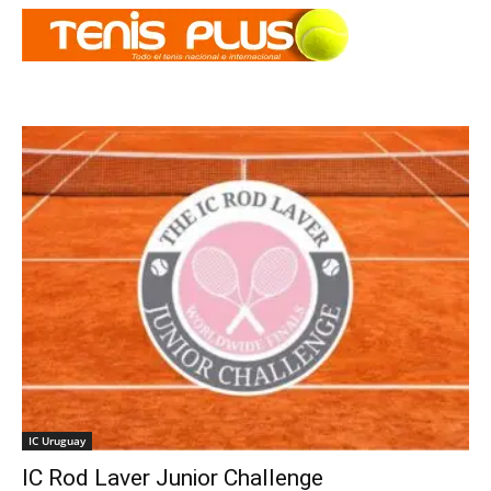
IC Uruguay
IC Rod Laver Junior Challenge