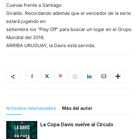
Cuevas frente a Santiago
Giraldo. Recordando además que el vencedor de la serie
estará jugando en
setiembre los ‘’Play Off’’ para buscar un lugar en el Grupo
Mundial del 2016.
ARRIBA URUGUAY, la Davis está servida.
Artículos relacionados
Más del autor
La Copa Davis vuelve al Círculo