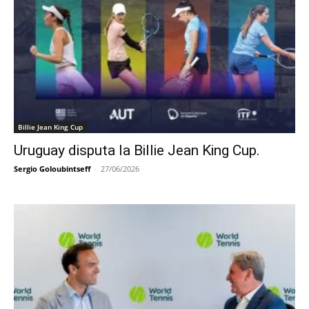
Billie Jean King Cup
Uruguay disputa la Billie Jean King Cup.
Sergio Goloubintseff
-
27/06/2026