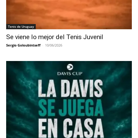
Tenis de Uruguay
Se viene lo mejor del Tenis Juvenil
Sergio Goloubintseff
-
10/06/2026