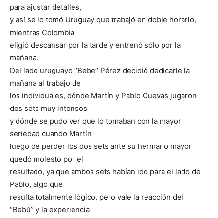
para ajustar detalles,
y así se lo tomó Uruguay que trabajó en doble horario,
mientras Colombia
eligió descansar por la tarde y entrenó sólo por la
mañana.
Del lado uruguayo ‘’Bebe’’ Pérez decidió dedicarle la
mañana al trabajo de
los individuales, dónde Martín y Pablo Cuevas jugaron
dos sets muy intensos
y dónde se pudo ver que lo tomaban con la mayor
seriedad cuando Martín
luego de perder los dos sets ante su hermano mayor
quedó molesto por el
resultado, ya que ambos sets habían ido para el lado de
Pablo, algo que
resulta totalmente lógico, pero vale la reacción del
‘’Bebú’’ y la experiencia