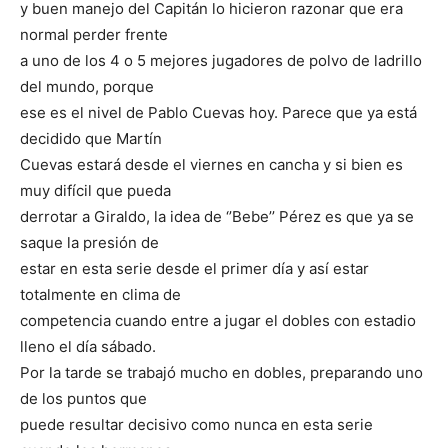
y buen manejo del Capitán lo hicieron razonar que era
normal perder frente
a uno de los 4 o 5 mejores jugadores de polvo de ladrillo
del mundo, porque
ese es el nivel de Pablo Cuevas hoy. Parece que ya está
decidido que Martín
Cuevas estará desde el viernes en cancha y si bien es
muy difícil que pueda
derrotar a Giraldo, la idea de ‘’Bebe’’ Pérez es que ya se
saque la presión de
estar en esta serie desde el primer día y así estar
totalmente en clima de
competencia cuando entre a jugar el dobles con estadio
lleno el día sábado.
Por la tarde se trabajó mucho en dobles, preparando uno
de los puntos que
puede resultar decisivo como nunca en esta serie