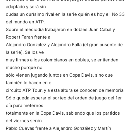
adaptado y será sin
dudas un durísimo rival en la serie quién es hoy el No 33
del mundo en ATP.
Sobre el mediodía trabajaron en dobles Juan Cabal y
Robert Farah frente a
Alejandro González y Alejandro Falla (el gran ausente de
la serie). Se los ve
muy firmes a los colombianos en dobles, se entienden
mucho porque no
sólo vienen jugando juntos en Copa Davis, sino que
también lo hacen en el
circuito ATP Tour, y a esta altura se conocen de memoria.
Sólo queda esperar el sorteo del orden de juego del 1er
día para meternos
totalmente en la Copa Davis, sabiendo que los partidos
del viernes serán
Pablo Cuevas frente a Alejandro González y Martín