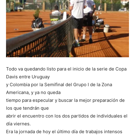
Todo va quedando listo para el inicio de la serie de Copa
Davis entre Uruguay
y Colombia por la Semifinal del Grupo I de la Zona
Americana, y ya no queda
tiempo para especular y buscar la mejor preparación de
los que tendrán que
abrir el encuentro con los dos partidos de individuales el
día viernes.
Era la jornada de hoy el último día de trabajos intensos