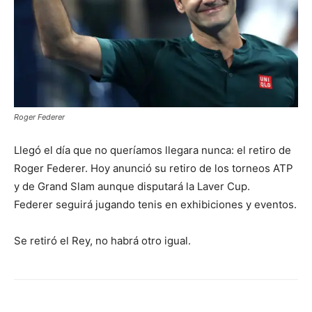
Roger Federer
Llegó el día que no queríamos llegara nunca: el retiro de
Roger Federer. Hoy anunció su retiro de los torneos ATP
y de Grand Slam aunque disputará la Laver Cup.
Federer seguirá jugando tenis en exhibiciones y eventos.
Se retiró el Rey, no habrá otro igual.