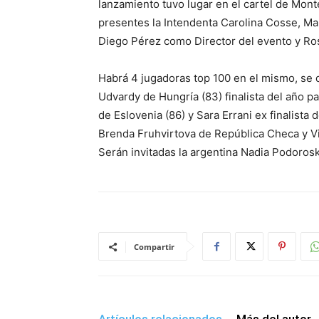
lanzamiento tuvo lugar en el cartel de Mont
presentes la Intendenta Carolina Cosse, Ma
Diego Pérez como Director del evento y Ro
Habrá 4 jugadoras top 100 en el mismo, se
Udvardy de Hungría (83) finalista del año p
de Eslovenia (86) y Sara Errani ex finalist
Brenda Fruhvirtova de República Checa y Vi
Serán invitadas la argentina Nadia Podorosk
Compartir