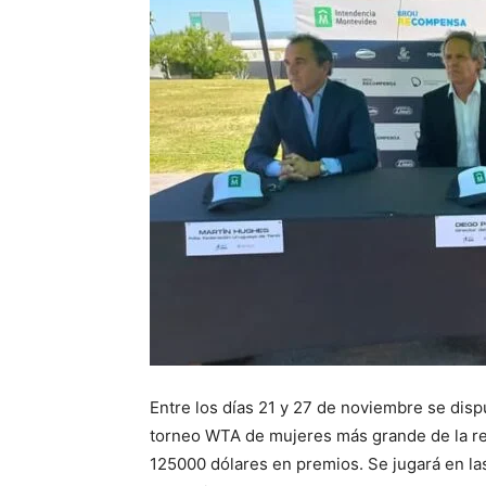
Entre los días 21 y 27 de noviembre se dis
torneo WTA de mujeres más grande de la re
125000 dólares en premios. Se jugará en la