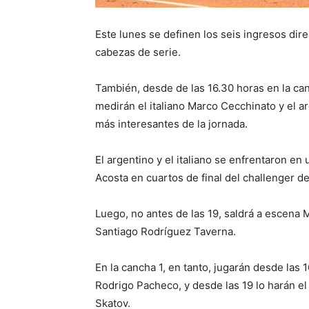
Este lunes se definen los seis ingresos dire
cabezas de serie.
También, desde de las 16.30 horas en la ca
medirán el italiano Marco Cecchinato y el 
más interesantes de la jornada.
El argentino y el italiano se enfrentaron en
Acosta en cuartos de final del challenger 
Luego, no antes de las 19, saldrá a escena
Santiago Rodríguez Taverna.
En la cancha 1, en tanto, jugarán desde las
Rodrigo Pacheco, y desde las 19 lo harán el
Skatov.