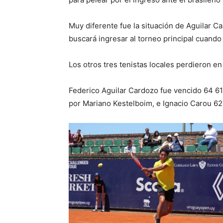
Muy diferente fue la situación de Aguilar C
buscará ingresar al torneo principal cuando
Los otros tres tenistas locales perdieron en
Federico Aguilar Cardozo fue vencido 64 61 
por Mariano Kestelboim, e Ignacio Carou 62