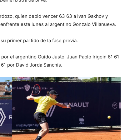
ardozo, quien debió vencer 63 63 a Ivan Gakhov y
 enfrente este lunes al argentino Gonzalo Villanueva.
 su primer partido de la fase previa.
por el argentino Guido Justo, Juan Pablo Irigoin 61 61
 61 por David Jorda Sanchís.