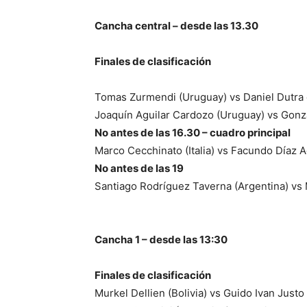
Cancha central – desde las 13.30
Finales de clasificación
Tomas Zurmendi (Uruguay) vs Daniel Dutra da
Joaquín Aguilar Cardozo (Uruguay) vs Gonza
No antes de las 16.30 – cuadro principal
Marco Cecchinato (Italia) vs Facundo Díaz A
No antes de las 19
Santiago Rodríguez Taverna (Argentina) vs 
Cancha 1 – desde las 13:30
Finales de clasificación
Murkel Dellien (Bolivia) vs Guido Ivan Justo