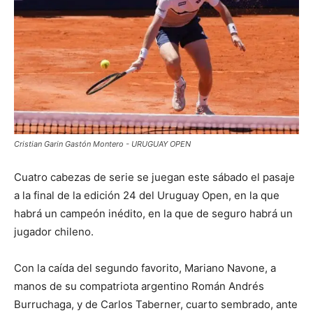
Cristian Garin Gastón Montero - URUGUAY OPEN
Cuatro cabezas de serie se juegan este sábado el pasaje
a la final de la edición 24 del Uruguay Open, en la que
habrá un campeón inédito, en la que de seguro habrá un
jugador chileno.
Con la caída del segundo favorito, Mariano Navone, a
manos de su compatriota argentino Román Andrés
Burruchaga, y de Carlos Taberner, cuarto sembrado, ante