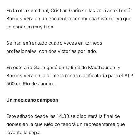
En la otra semifinal, Cristian Garín se las verá ante Tomás
Barrios Vera en un encuentro con mucha historia, ya que
se conocen muy bien.
Se han enfrentado cuatro veces en torneos
profesionales, con dos victorias por lado.
En este año Garín ganó en la final de Mauthausen, y
Barrios Vera en la primera ronda clasificatoria para el ATP
500 de Rio de Janeiro.
Un mexicano campeón
Este sábado desde las 14.30 se disputará la final de
dobles en la que México tendrá un representante que
levante la copa.