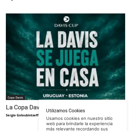
Copa Davis
La Copa Davis vuelve al Círculo
Utilizamos Cookies
Sergio Goloubintseff
-
29/05/2026
Usamos cookies en nuestro sitio
web para brindarle la experiencia
más relevante recordando sus