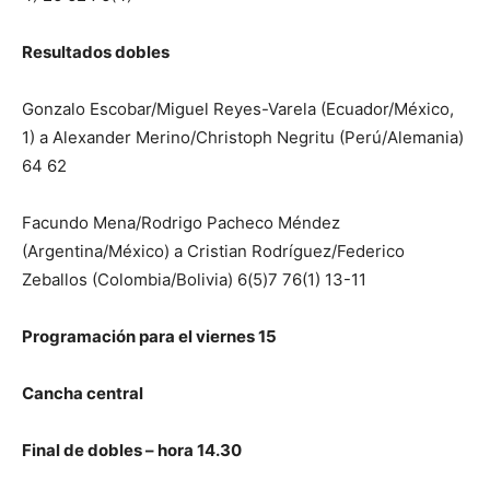
Resultados dobles
Gonzalo Escobar/Miguel Reyes-Varela (Ecuador/México,
1) a Alexander Merino/Christoph Negritu (Perú/Alemania)
64 62
Facundo Mena/Rodrigo Pacheco Méndez
(Argentina/México) a Cristian Rodríguez/Federico
Zeballos (Colombia/Bolivia) 6(5)7 76(1) 13-11
Programación para el viernes 15
Cancha central
Final de dobles – hora 14.30