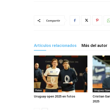
Compartir
Artículos relacionados
Más del autor
Fotos
Uruguay Ope
Uruguay open 2025 en fotos
Cristian Ga
2025