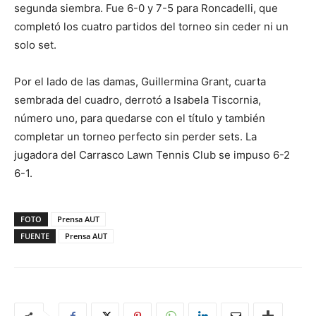
segunda siembra. Fue 6-0 y 7-5 para Roncadelli, que
completó los cuatro partidos del torneo sin ceder ni un
solo set.
Por el lado de las damas, Guillermina Grant, cuarta
sembrada del cuadro, derrotó a Isabela Tiscornia,
número uno, para quedarse con el título y también
completar un torneo perfecto sin perder sets. La
jugadora del Carrasco Lawn Tennis Club se impuso 6-2
6-1.
FOTO
Prensa AUT
FUENTE
Prensa AUT