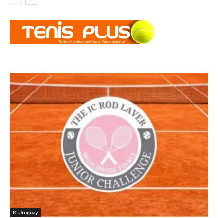
IC Uruguay