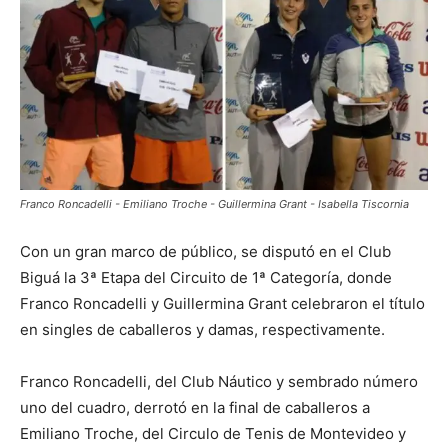
Franco Roncadelli - Emiliano Troche - Guillermina Grant - Isabella Tiscornia
Con un gran marco de público, se disputó en el Club
Biguá la 3ª Etapa del Circuito de 1ª Categoría, donde
Franco Roncadelli y Guillermina Grant celebraron el título
en singles de caballeros y damas, respectivamente.
Franco Roncadelli, del Club Náutico y sembrado número
uno del cuadro, derrotó en la final de caballeros a
Emiliano Troche, del Circulo de Tenis de Montevideo y