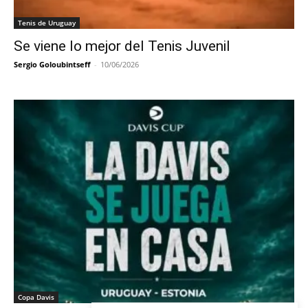
Tenis de Uruguay
Se viene lo mejor del Tenis Juvenil
Sergio Goloubintseff
-
10/06/2026
Copa Davis