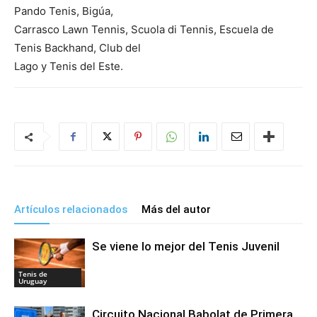
Pando Tenis, Bigúa,
Carrasco Lawn Tennis, Scuola di Tennis, Escuela de
Tenis Backhand, Club del
Lago y Tenis del Este.
Artículos relacionados
Más del autor
Se viene lo mejor del Tenis Juvenil
Tenis de
Uruguay
Circuito Nacional Babolat de Primera