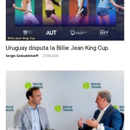
Billie Jean King Cup
Uruguay disputa la Billie Jean King Cup.
Sergio Goloubintseff
-
27/06/2026