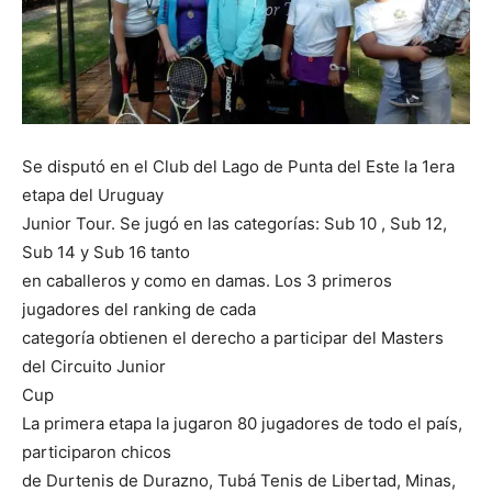
Se disputó en el Club del Lago de Punta del Este la 1era
etapa del Uruguay
Junior Tour. Se jugó en las categorías: Sub 10 , Sub 12,
Sub 14 y Sub 16 tanto
en caballeros y como en damas. Los 3 primeros
jugadores del ranking de cada
categoría obtienen el derecho a participar del Masters
del Circuito Junior
Cup
La primera etapa la jugaron 80 jugadores de todo el país,
participaron chicos
de Durtenis de Durazno, Tubá Tenis de Libertad, Minas,