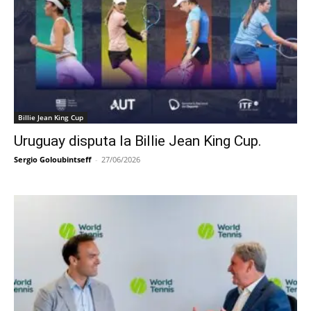
Billie Jean King Cup
Uruguay disputa la Billie Jean King Cup.
Sergio Goloubintseff
-
27/06/2026