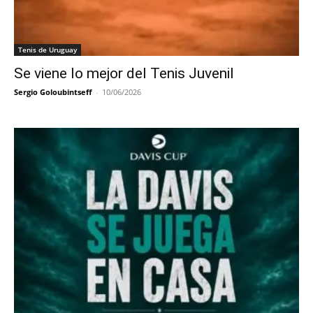
Tenis de Uruguay
Se viene lo mejor del Tenis Juvenil
Sergio Goloubintseff
-
10/06/2026