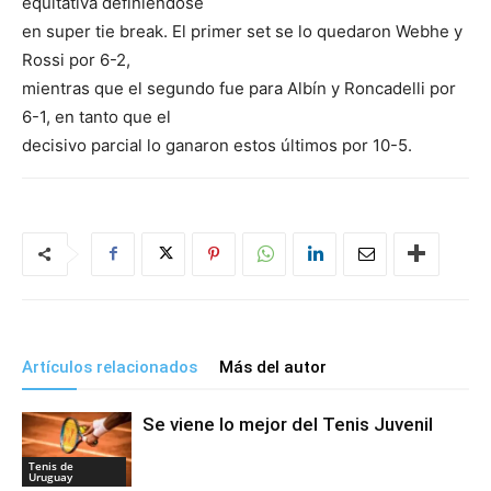
equitativa definiéndose
en super tie break. El primer set se lo quedaron Webhe y
Rossi por 6-2,
mientras que el segundo fue para Albín y Roncadelli por
6-1, en tanto que el
decisivo parcial lo ganaron estos últimos por 10-5.
Artículos relacionados
Más del autor
Se viene lo mejor del Tenis Juvenil
Tenis de
Uruguay