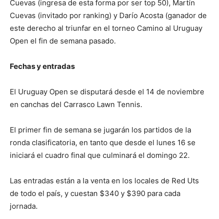
Cuevas (ingresa de esta forma por ser top 50), Martín
Cuevas (invitado por ranking) y Darío Acosta (ganador de
este derecho al triunfar en el torneo Camino al Uruguay
Open el fin de semana pasado.
Fechas y entradas
El Uruguay Open se disputará desde el 14 de noviembre
en canchas del Carrasco Lawn Tennis.
El primer fin de semana se jugarán los partidos de la
ronda clasificatoria, en tanto que desde el lunes 16 se
iniciará el cuadro final que culminará el domingo 22.
Las entradas están a la venta en los locales de Red Uts
de todo el país, y cuestan $340 y $390 para cada
jornada.