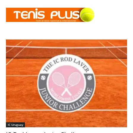
IC Uruguay