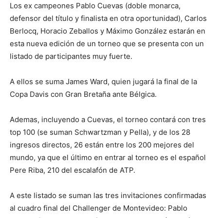
Los ex campeones Pablo Cuevas (doble monarca,
defensor del título y finalista en otra oportunidad), Carlos
Berlocq, Horacio Zeballos y Máximo González estarán en
esta nueva edición de un torneo que se presenta con un
listado de participantes muy fuerte.
A ellos se suma James Ward, quien jugará la final de la
Copa Davis con Gran Bretaña ante Bélgica.
Ademas, incluyendo a Cuevas, el torneo contará con tres
top 100 (se suman Schwartzman y Pella), y de los 28
ingresos directos, 26 están entre los 200 mejores del
mundo, ya que el último en entrar al torneo es el español
Pere Riba, 210 del escalafón de ATP.
A este listado se suman las tres invitaciones confirmadas
al cuadro final del Challenger de Montevideo: Pablo