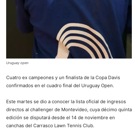
Uruguay open
Cuatro ex campeones y un finalista de la Copa Davis
confirmados en el cuadro final del Uruguay Open.
Este martes se dio a conocer la lista oficial de ingresos
directos al challenger de Montevideo, cuya décimo quinta
edición se disputará desde el 14 de noviembre en
canchas del Carrasco Lawn Tennis Club.