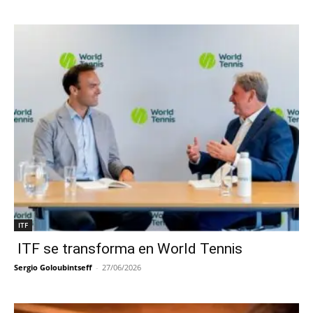
ITF
ITF se transforma en World Tennis
Sergio Goloubintseff
-
27/06/2026