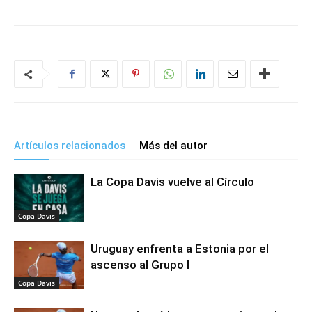
Artículos relacionados
Más del autor
La Copa Davis vuelve al Círculo
Copa Davis
Uruguay enfrenta a Estonia por el
ascenso al Grupo I
Copa Davis