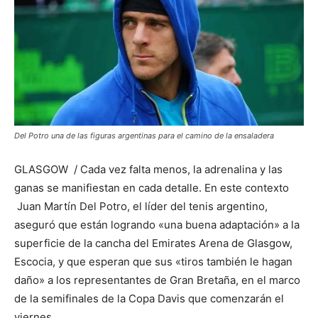
Del Potro una de las figuras argentinas para el camino de la ensaladera
GLASGOW / Cada vez falta menos, la adrenalina y las
ganas se manifiestan en cada detalle. En este contexto
Juan Martín Del Potro, el líder del tenis argentino,
aseguró que están logrando «una buena adaptación» a la
superficie de la cancha del Emirates Arena de Glasgow,
Escocia, y que esperan que sus «tiros también le hagan
daño» a los representantes de Gran Bretaña, en el marco
de la semifinales de la Copa Davis que comenzarán el
viernes.