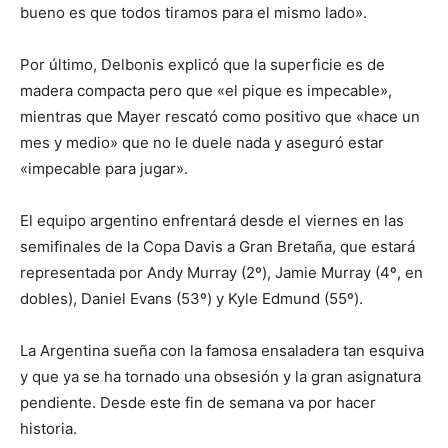
bueno es que todos tiramos para el mismo lado».
Por último, Delbonis explicó que la superficie es de
madera compacta pero que «el pique es impecable»,
mientras que Mayer rescató como positivo que «hace un
mes y medio» que no le duele nada y aseguró estar
«impecable para jugar».
El equipo argentino enfrentará desde el viernes en las
semifinales de la Copa Davis a Gran Bretaña, que estará
representada por Andy Murray (2º), Jamie Murray (4º, en
dobles), Daniel Evans (53º) y Kyle Edmund (55º).
La Argentina sueña con la famosa ensaladera tan esquiva
y que ya se ha tornado una obsesión y la gran asignatura
pendiente. Desde este fin de semana va por hacer
historia.