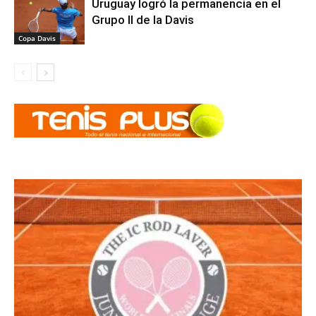
Uruguay logró la permanencia en el
Grupo II de la Davis
Copa Davis