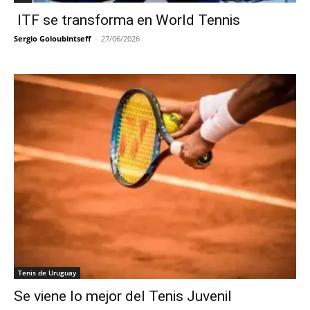
ITF se transforma en World Tennis
Sergio Goloubintseff
-
27/06/2026
Tenis de Uruguay
Se viene lo mejor del Tenis Juvenil