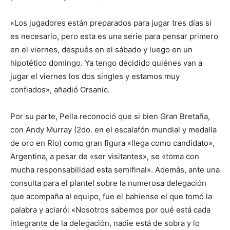
«Los jugadores están preparados para jugar tres días si
es necesario, pero esta es una serie para pensar primero
en el viernes, después en el sábado y luego en un
hipotético domingo. Ya tengo decidido quiénes van a
jugar el viernes los dos singles y estamos muy
confiados», añadió Orsanic.
Por su parte, Pella reconoció que si bien Gran Bretaña,
con Andy Murray (2do. en el escalafón mundial y medalla
de oro en Rio) como gran figura «llega como candidato»,
Argentina, a pesar de «ser visitantes», se «toma con
mucha responsabilidad esta semifinal». Además, ante una
consulta para el plantel sobre la numerosa delegación
que acompaña al equipo, fue el bahiense el que tomó la
palabra y aclaró: «Nosotros sabemos por qué está cada
integrante de la delegación, nadie está de sobra y lo