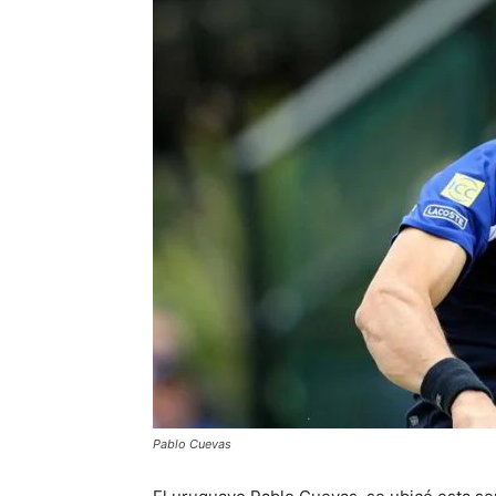
Pablo Cuevas