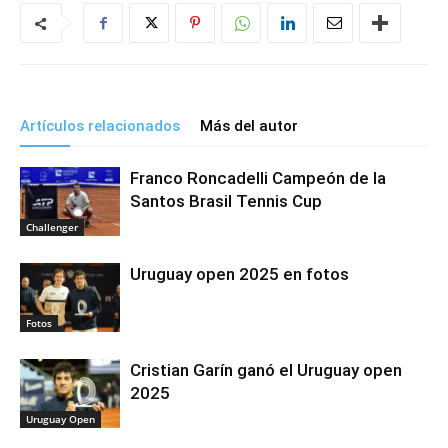
Artículos relacionados
Más del autor
Franco Roncadelli Campeón de la
Santos Brasil Tennis Cup
Challenger
Uruguay open 2025 en fotos
Fotos
Cristian Garín ganó el Uruguay open
2025
Uruguay Open