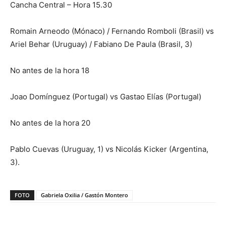
Cancha Central – Hora 15.30
Romain Arneodo (Mónaco) / Fernando Romboli (Brasil) vs
Ariel Behar (Uruguay) / Fabiano De Paula (Brasil, 3)
No antes de la hora 18
Joao Domínguez (Portugal) vs Gastao Elías (Portugal)
No antes de la hora 20
Pablo Cuevas (Uruguay, 1) vs Nicolás Kicker (Argentina,
3).
FOTO
Gabriela Oxilia / Gastón Montero