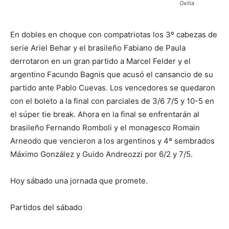
Oxilia
En dobles en choque con compatriotas los 3º cabezas de
serie Ariel Behar y el brasileño Fabiano de Paula
derrotaron en un gran partido a Marcel Felder y el
argentino Facundo Bagnis que acusó el cansancio de su
partido ante Pablo Cuevas. Los vencedores se quedaron
con el boleto a la final con parciales de 3/6 7/5 y 10-5 en
el súper tie break. Ahora en la final se enfrentarán al
brasileño Fernando Romboli y el monagesco Romain
Arneodo que vencieron a los argentinos y 4º sembrados
Máximo González y Guido Andreozzi por 6/2 y 7/5.
Hoy sábado una jornada que promete.
Partidos del sábado