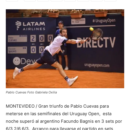
Pablo Cuevas Foto Gabriela Oxilia
MONTEVIDEO / Gran triunfo de Pablo Cuevas para
meterse en las semifinales del Uruguay Open, esta
noche superó al argentino Facundo Bagnis en 3 sets por
6/3 2/6 6/3. Arranco para llevarse el partido en sets