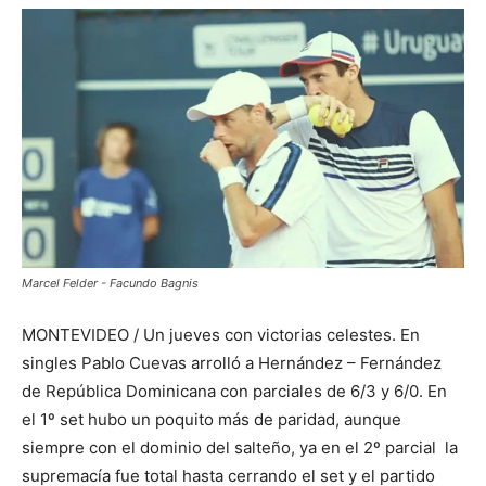
Marcel Felder - Facundo Bagnis
MONTEVIDEO / Un jueves con victorias celestes. En
singles Pablo Cuevas arrolló a Hernández – Fernández
de República Dominicana con parciales de 6/3 y 6/0. En
el 1º set hubo un poquito más de paridad, aunque
siempre con el dominio del salteño, ya en el 2º parcial la
supremacía fue total hasta cerrando el set y el partido