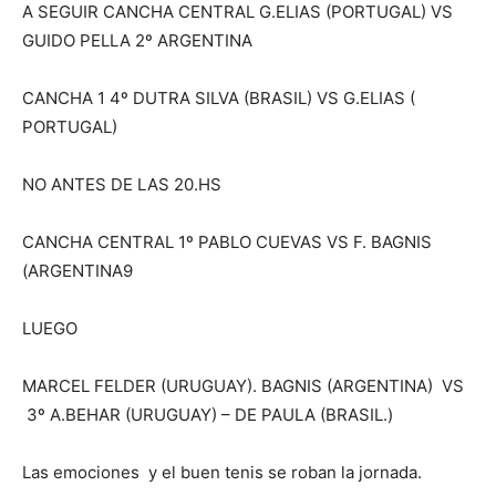
A SEGUIR CANCHA CENTRAL G.ELIAS (PORTUGAL) VS
GUIDO PELLA 2º ARGENTINA
CANCHA 1 4º DUTRA SILVA (BRASIL) VS G.ELIAS (
PORTUGAL)
NO ANTES DE LAS 20.HS
CANCHA CENTRAL 1º PABLO CUEVAS VS F. BAGNIS
(ARGENTINA9
LUEGO
MARCEL FELDER (URUGUAY). BAGNIS (ARGENTINA) VS
3º A.BEHAR (URUGUAY) – DE PAULA (BRASIL.)
Las emociones y el buen tenis se roban la jornada.