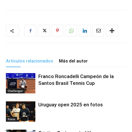
Artículos relacionados
Más del autor
Franco Roncadelli Campeón de la
Santos Brasil Tennis Cup
Challenger
Uruguay open 2025 en fotos
Fotos