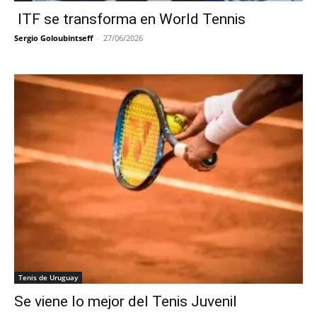
ITF se transforma en World Tennis
Sergio Goloubintseff
-
27/06/2026
Tenis de Uruguay
Se viene lo mejor del Tenis Juvenil