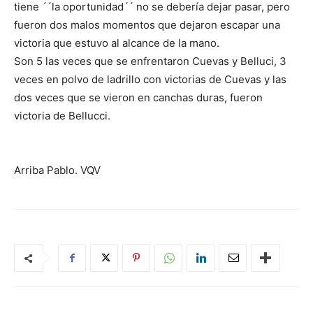
tiene ´´la oportunidad´´ no se debería dejar pasar, pero
fueron dos malos momentos que dejaron escapar una
victoria que estuvo al alcance de la mano.
Son 5 las veces que se enfrentaron Cuevas y Belluci, 3
veces en polvo de ladrillo con victorias de Cuevas y las
dos veces que se vieron en canchas duras, fueron
victoria de Bellucci.
Arriba Pablo. VQV