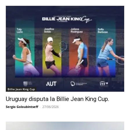
Billie Jean King Cup
Uruguay disputa la Billie Jean King Cup.
Sergio Goloubintseff
-
27/06/2026