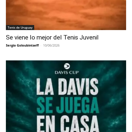
Tenis de Uruguay
Se viene lo mejor del Tenis Juvenil
Sergio Goloubintseff
-
10/06/2026