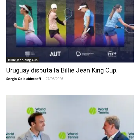
Billie Jean King Cup
Uruguay disputa la Billie Jean King Cup.
Sergio Goloubintseff
-
27/06/2026