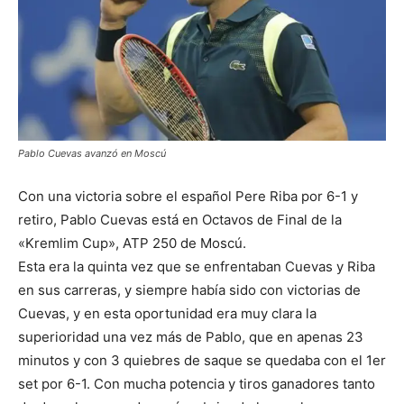
Pablo Cuevas avanzó en Moscú
Con una victoria sobre el español Pere Riba por 6-1 y
retiro, Pablo Cuevas está en Octavos de Final de la
«Kremlim Cup», ATP 250 de Moscú.
Esta era la quinta vez que se enfrentaban Cuevas y Riba
en sus carreras, y siempre había sido con victorias de
Cuevas, y en esta oportunidad era muy clara la
superioridad una vez más de Pablo, que en apenas 23
minutos y con 3 quiebres de saque se quedaba con el 1er
set por 6-1. Con mucha potencia
y tiros ganadores tanto