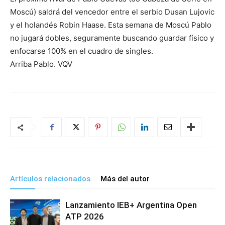
Moscú) saldrá del vencedor entre el serbio Dusan Lujovic
y el holandés Robin Haase. Esta semana de Moscú Pablo
no jugará dobles, seguramente buscando guardar físico y
enfocarse 100% en el cuadro de singles.
Arriba Pablo. VQV
Artículos relacionados
Más del autor
Lanzamiento IEB+ Argentina Open
ATP 2026