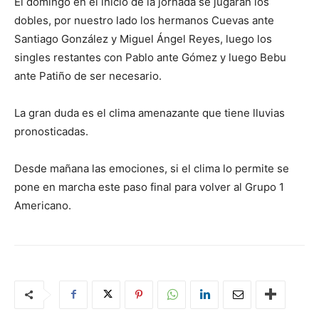
El domingo en el inicio de la jornada se jugarán los
dobles, por nuestro lado los hermanos Cuevas ante
Santiago González y Miguel Ángel Reyes, luego los
singles restantes con Pablo ante Gómez y luego Bebu
ante Patiño de ser necesario.
La gran duda es el clima amenazante que tiene lluvias
pronosticadas.
Desde mañana las emociones, si el clima lo permite se
pone en marcha este paso final para volver al Grupo 1
Americano.