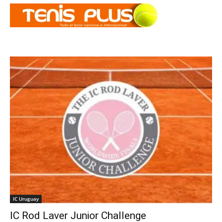
IC Uruguay
IC Rod Laver Junior Challenge