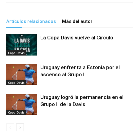
Artículos relacionados
Más del autor
La Copa Davis vuelve al Círculo
Copa Davis
Uruguay enfrenta a Estonia por el
ascenso al Grupo I
Copa Davis
Uruguay logró la permanencia en el
Grupo II de la Davis
Copa Davis