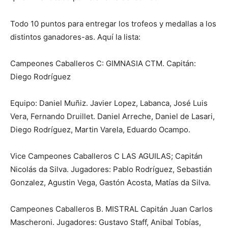
Todo 10 puntos para entregar los trofeos y medallas a los
distintos ganadores-as. Aquí la lista:
Campeones Caballeros C: GIMNASIA CTM. Capitán:
Diego Rodríguez
Equipo: Daniel Muñiz. Javier Lopez, Labanca, José Luis
Vera, Fernando Druillet. Daniel Arreche, Daniel de Lasari,
Diego Rodríguez, Martin Varela, Eduardo Ocampo.
Vice Campeones Caballeros C LAS AGUILAS; Capitán
Nicolás da Silva. Jugadores: Pablo Rodríguez, Sebastián
Gonzalez, Agustin Vega, Gastón Acosta, Matías da Silva.
Campeones Caballeros B. MISTRAL Capitán Juan Carlos
Mascheroni. Jugadores: Gustavo Staff, Anibal Tobías,