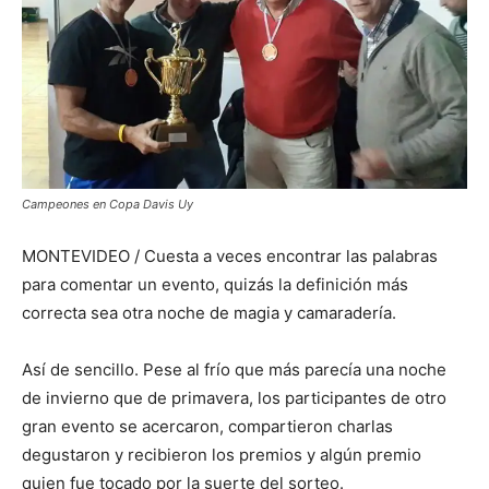
Campeones en Copa Davis Uy
MONTEVIDEO / Cuesta a veces encontrar las palabras
para comentar un evento, quizás la definición más
correcta sea otra noche de magia y camaradería.
Así de sencillo. Pese al frío que más parecía una noche
de invierno que de primavera, los participantes de otro
gran evento se acercaron, compartieron charlas
degustaron y recibieron los premios y algún premio
quien fue tocado por la suerte del sorteo.