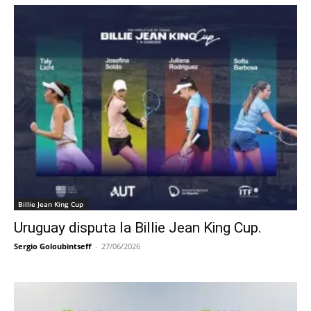
Billie Jean King Cup
Uruguay disputa la Billie Jean King Cup.
Sergio Goloubintseff
-
27/06/2026