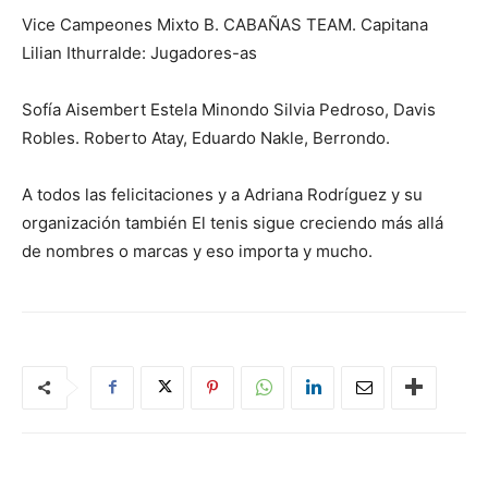
Vice Campeones Mixto B. CABAÑAS TEAM. Capitana
Lilian Ithurralde: Jugadores-as
Sofía Aisembert Estela Minondo Silvia Pedroso, Davis
Robles. Roberto Atay, Eduardo Nakle, Berrondo.
A todos las felicitaciones y a Adriana Rodríguez y su
organización también El tenis sigue creciendo más allá
de nombres o marcas y eso importa y mucho.