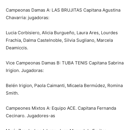
Campeonas Damas A: LAS BRUJITAS Capitana Agustina
Chavarria: jugadoras:
Lucia Corbisiero, Alicia Burgueño, Laura Ares, Lourdes
Frachia, Dalma Castelnoble, Silvia Sugliano, Marcela
Deamiccis.
Vice Campeonas Damas B: TUBA TENIS Capitana Sabrina
Irigion. Jugadoras:
Belén Irigion, Paola Caimanti, Micaela Bermúdez, Romina
Smith.
Campeones Mixtos A: Equipo ACE. Capitana Fernanda
Cecinaro. Jugadores-as