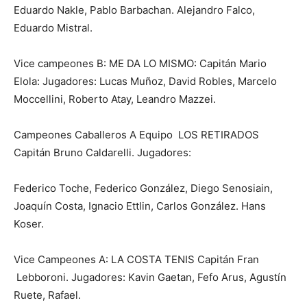
Eduardo Nakle, Pablo Barbachan. Alejandro Falco,
Eduardo Mistral.
Vice campeones B: ME DA LO MISMO: Capitán Mario
Elola: Jugadores: Lucas Muñoz, David Robles, Marcelo
Moccellini, Roberto Atay, Leandro Mazzei.
Campeones Caballeros A Equipo LOS RETIRADOS
Capitán Bruno Caldarelli. Jugadores:
Federico Toche, Federico González, Diego Senosiain,
Joaquín Costa, Ignacio Ettlin, Carlos González. Hans
Koser.
Vice Campeones A: LA COSTA TENIS Capitán Fran
Lebboroni. Jugadores: Kavin Gaetan, Fefo Arus, Agustín
Ruete, Rafael.