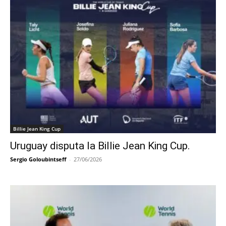
Billie Jean King Cup
Uruguay disputa la Billie Jean King Cup.
Sergio Goloubintseff
-
27/06/2026