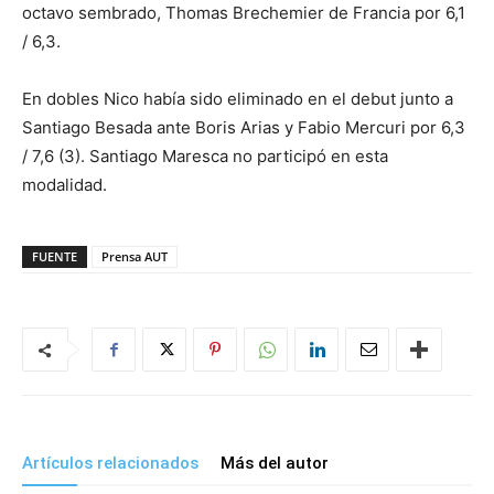
octavo sembrado, Thomas Brechemier de Francia por 6,1
/ 6,3.
En dobles Nico había sido eliminado en el debut junto a
Santiago Besada ante Boris Arias y Fabio Mercuri por 6,3
/ 7,6 (3). Santiago Maresca no participó en esta
modalidad.
FUENTE
Prensa AUT
Artículos relacionados
Más del autor