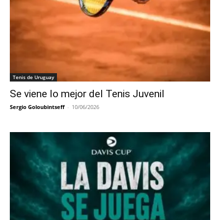
Tenis de Uruguay
Se viene lo mejor del Tenis Juvenil
Sergio Goloubintseff
-
10/06/2026