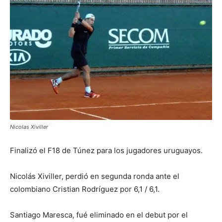
Nicolas Xiviller
Finalizó el F18 de Túnez para los jugadores uruguayos.
Nicolás Xiviller, perdió en segunda ronda ante el
colombiano Cristian Rodríguez por 6,1 / 6,1.
Santiago Maresca, fué eliminado en el debut por el