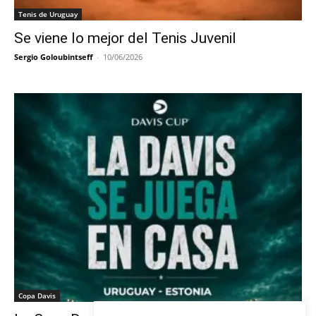
Tenis de Uruguay
Se viene lo mejor del Tenis Juvenil
Sergio Goloubintseff
-
10/06/2026
Copa Davis