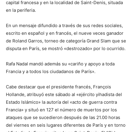
capital francesa y en la localidad de Saint-Denis, situada
en la periferia.
En un mensaje difundido a través de sus redes sociales,
escrito en español y en francés, el nueve veces ganador
de Roland Garros, torneo de categoría Grand Slam que se
disputa en París, se mostró «destrozado» por lo ocurrido.
Rafa Nadal mandó además su «cariño y apoyo a toda
Francia y a todos los ciudadanos de París».
Cabe destacar que el presidente francés, François
Hollande, atribuyó este sábado al «ejército yihadista del
Estado Islámico» la autoría del «acto de guerra contra
Francia» y situó en 127 el número de muertos por los
ataques que se sucedieron después de las 21.00 horas
del viernes en seis lugares diferentes de París y en torno