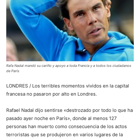
Rafa Nadal mandó su cariño y apoyo a toda Francia y a todos los ciudadanos
de París
LONDRES / Los terribles momentos vividos en la capital
francesa no pasaron por alto en Londres.
Rafael Nadal dijo sentirse «destrozado por todo lo que ha
pasado ayer noche en París», donde al menos 127
personas han muerto como consecuencia de los actos
terroristas que se produjeron en varios lugares de la