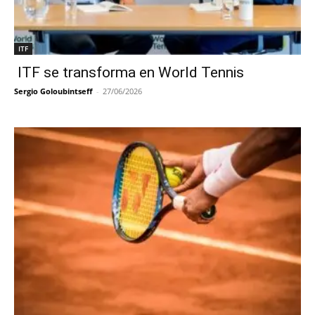
ITF
ITF se transforma en World Tennis
Sergio Goloubintseff
-
27/06/2026