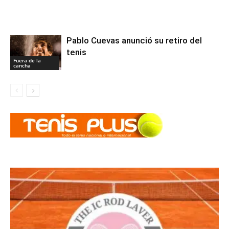
Pablo Cuevas anunció su retiro del
tenis
Fuera de la
cancha