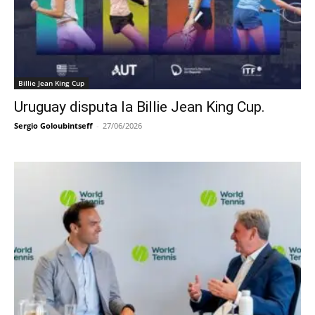
Billie Jean King Cup
Uruguay disputa la Billie Jean King Cup.
Sergio Goloubintseff
-
27/06/2026