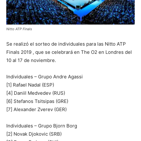
Nitto ATP Finals
Se realizó el sorteo de individuales para las Nitto ATP
Finals 2019 , que se celebrará en The O2 en Londres del
10 al 17 de noviembre.
Individuales – Grupo Andre Agassi
[1] Rafael Nadal (ESP)
[4] Daniil Medvedev (RUS)
[6] Stefanos Tsitsipas (GRE)
[7] Alexander Zverev (GER)
Individuales – Grupo Bjorn Borg
[2] Novak Djokovic (SRB)