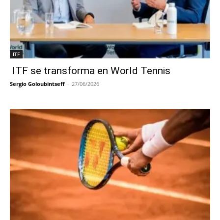
ITF
ITF se transforma en World Tennis
Sergio Goloubintseff
-
27/06/2026