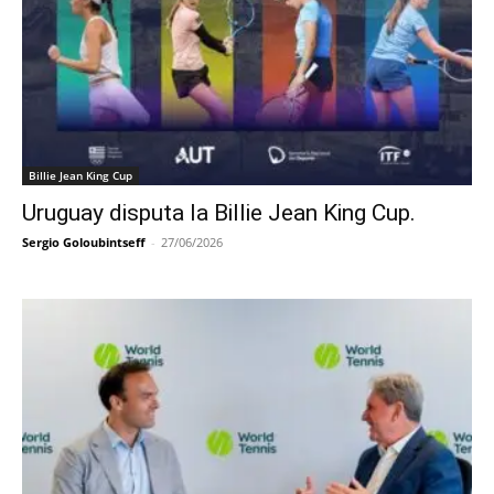
Billie Jean King Cup
Uruguay disputa la Billie Jean King Cup.
Sergio Goloubintseff
-
27/06/2026