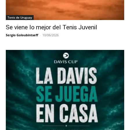
Tenis de Uruguay
Se viene lo mejor del Tenis Juvenil
Sergio Goloubintseff
-
10/06/2026