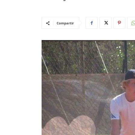
Compartir