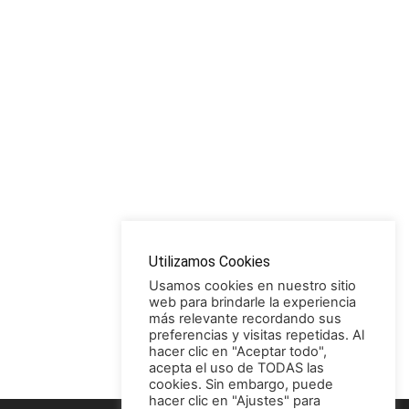
Utilizamos Cookies
Usamos cookies en nuestro sitio
web para brindarle la experiencia
más relevante recordando sus
preferencias y visitas repetidas. Al
hacer clic en "Aceptar todo",
acepta el uso de TODAS las
cookies. Sin embargo, puede
hacer clic en "Ajustes" para