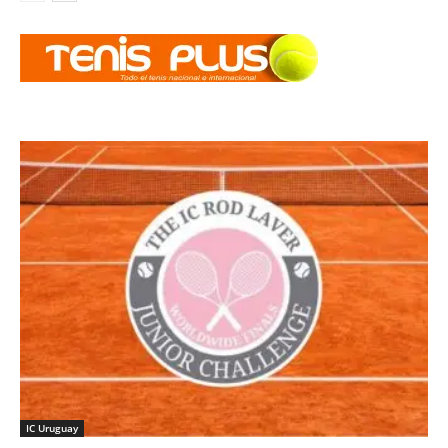
IC Uruguay