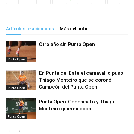
Artículos relacionados
Más del autor
Otro año sin Punta Open
Punta Open
En Punta del Este el carnaval lo puso
Thiago Monteiro que se coronó
Campeón del Punta Open
Punta Open
Punta Open: Cecchinato y Thiago
Monteiro quieren copa
Punta Open