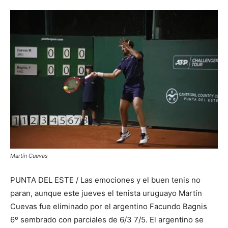
Martín Cuevas
PUNTA DEL ESTE / Las emociones y el buen tenis no
paran, aunque este jueves el tenista uruguayo Martín
Cuevas fue eliminado por el argentino Facundo Bagnis
6º sembrado con parciales de 6/3 7/5. El argentino se